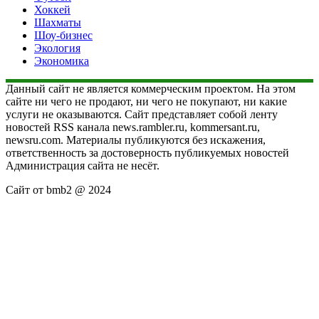
Хоккей
Шахматы
Шоу-бизнес
Экология
Экономика
Данный сайт не является коммерческим проектом. На этом
сайте ни чего не продают, ни чего не покупают, ни какие
услуги не оказываются. Сайт представляет собой ленту
новостей RSS канала news.rambler.ru, kommersant.ru,
newsru.com. Материалы публикуются без искажения,
ответственность за достоверность публикуемых новостей
Администрация сайта не несёт.
Сайт от bmb2 @ 2024