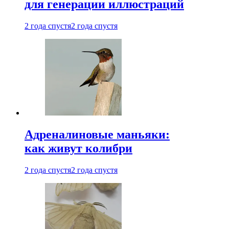
для генерации иллюстраций
2 года спустя
2 года спустя
Адреналиновые маньяки:
как живут колибри
2 года спустя
2 года спустя