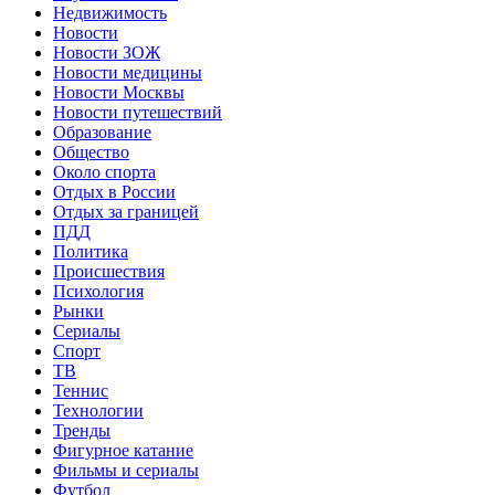
Недвижимость
Новости
Новости ЗОЖ
Новости медицины
Новости Москвы
Новости путешествий
Образование
Общество
Около спорта
Отдых в России
Отдых за границей
ПДД
Политика
Происшествия
Психология
Рынки
Сериалы
Спорт
ТВ
Теннис
Технологии
Тренды
Фигурное катание
Фильмы и сериалы
Футбол