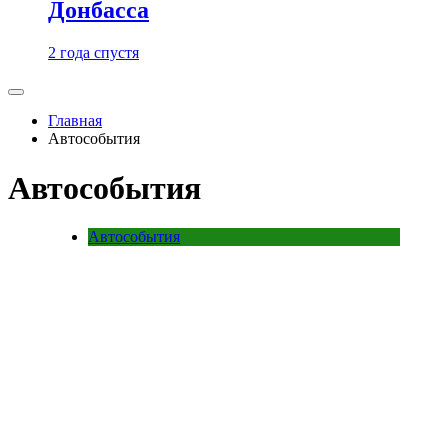
Донбасса
2 года спустя
Главная
Автособытия
Автособытия
Автособытия