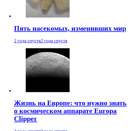
Пять насекомых, изменивших мир
2 года спустя
2 года спустя
Жизнь на Европе: что нужно знать
о космическом аппарате Europa
Clipper