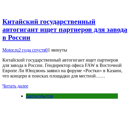
Китайский государственный
автогигант ищет партнеров для завода
в России
Motor.ru
2 года спустя
0
1 минуты
Китайский государственный автогигант ищет партнеров
для завода в России. Гендиректор офиса FAW в Восточной
Европе Ли Юнцзюнь заявил на форуме «Ростки» в Казани,
что концерн в поисках площадки для местной……
Читать далее
Автособытия