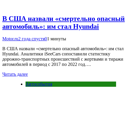
В США назвали «смертельно опасный
автомобиль»: им стал Hyundai
Motor.ru
2 года спустя
0
1 минуты
В США назвали «смертельно опасный автомобиль»: им стал
Hyundai. Аналитики iSeeCars сопоставили статистику
дорожно-транспортных происшествий с жертвами и тиражи
автомобилей в период с 2017 по 2022 год….
Читать далее
Автособытия