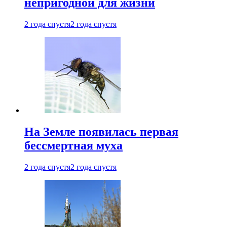
непригодной для жизни
2 года спустя
2 года спустя
На Земле появилась первая
бессмертная муха
2 года спустя
2 года спустя