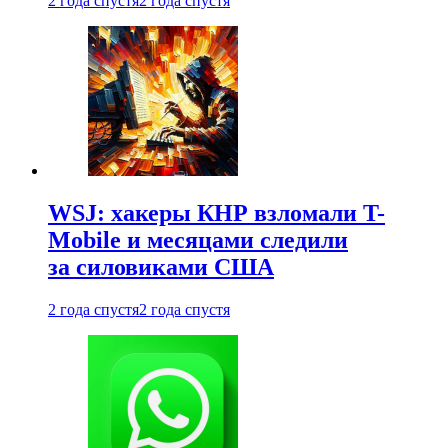
2 года спустя
2 года спустя
WSJ: хакеры КНР взломали T-
Mobile и месяцами следили
за силовиками США
2 года спустя
2 года спустя