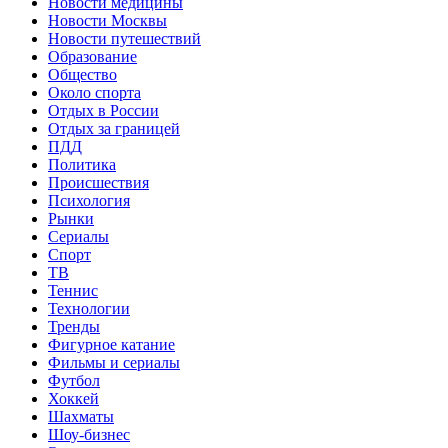
Новости медицины
Новости Москвы
Новости путешествий
Образование
Общество
Около спорта
Отдых в России
Отдых за границей
ПДД
Политика
Происшествия
Психология
Рынки
Сериалы
Спорт
ТВ
Теннис
Технологии
Тренды
Фигурное катание
Фильмы и сериалы
Футбол
Хоккей
Шахматы
Шоу-бизнес