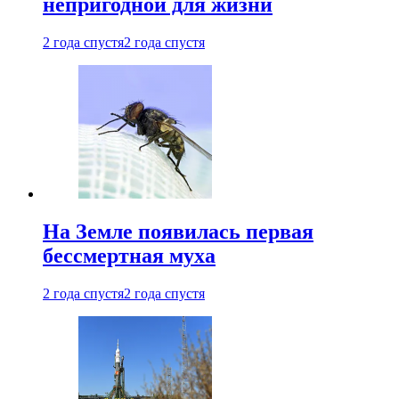
непригодной для жизни
2 года спустя
2 года спустя
На Земле появилась первая
бессмертная муха
2 года спустя
2 года спустя