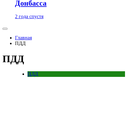
Донбасса
2 года спустя
Главная
ПДД
ПДД
ПДД