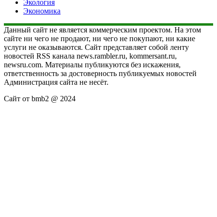
Экология
Экономика
Данный сайт не является коммерческим проектом. На этом
сайте ни чего не продают, ни чего не покупают, ни какие
услуги не оказываются. Сайт представляет собой ленту
новостей RSS канала news.rambler.ru, kommersant.ru,
newsru.com. Материалы публикуются без искажения,
ответственность за достоверность публикуемых новостей
Администрация сайта не несёт.
Сайт от bmb2 @ 2024