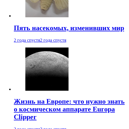
Пять насекомых, изменивших мир
2 года спустя
2 года спустя
Жизнь на Европе: что нужно знать
о космическом аппарате Europa
Clipper