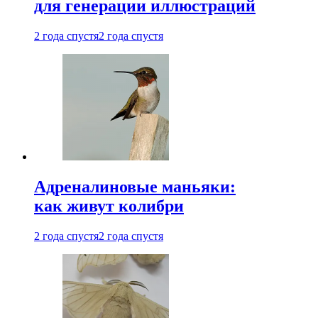
для генерации иллюстраций
2 года спустя
2 года спустя
Адреналиновые маньяки:
как живут колибри
2 года спустя
2 года спустя