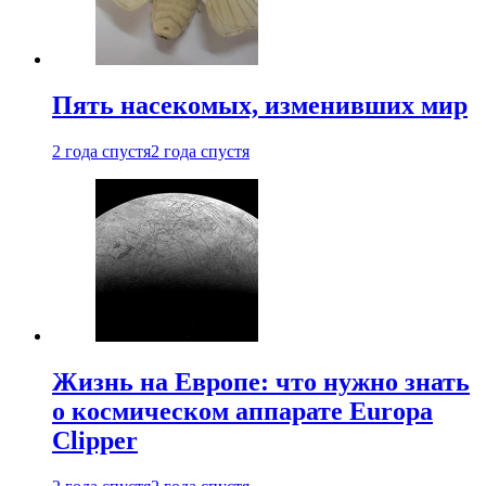
Пять насекомых, изменивших мир
2 года спустя
2 года спустя
Жизнь на Европе: что нужно знать
о космическом аппарате Europa
Clipper