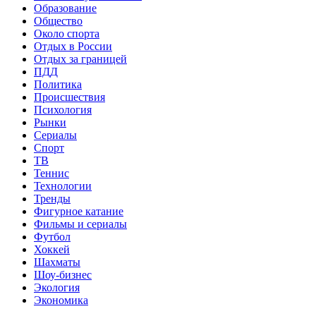
Образование
Общество
Около спорта
Отдых в России
Отдых за границей
ПДД
Политика
Происшествия
Психология
Рынки
Сериалы
Спорт
ТВ
Теннис
Технологии
Тренды
Фигурное катание
Фильмы и сериалы
Футбол
Хоккей
Шахматы
Шоу-бизнес
Экология
Экономика