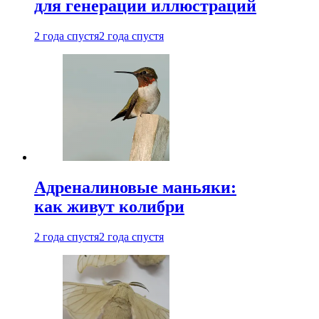
для генерации иллюстраций
2 года спустя
2 года спустя
Адреналиновые маньяки:
как живут колибри
2 года спустя
2 года спустя