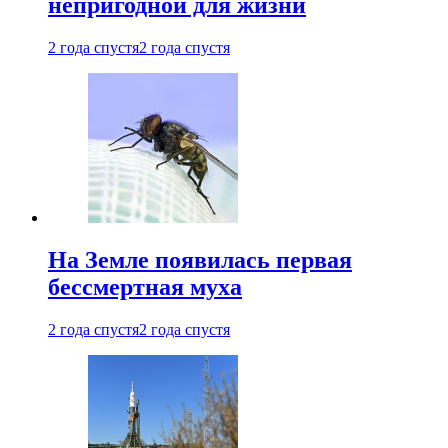
непригодной для жизни
2 года спустя
2 года спустя
На Земле появилась первая
бессмертная муха
2 года спустя
2 года спустя