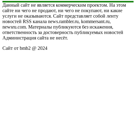
Данный сайт не является коммерческим проектом. На этом
сайте ни чего не продают, ни чего не покупают, ни какие
услуги не оказываются. Сайт представляет собой ленту
новостей RSS канала news.rambler.ru, kommersant.ru,
newsru.com. Материалы публикуются без искажения,
ответственность за достоверность публикуемых новостей
Администрация сайта не несёт.
Сайт от bmb2 @ 2024