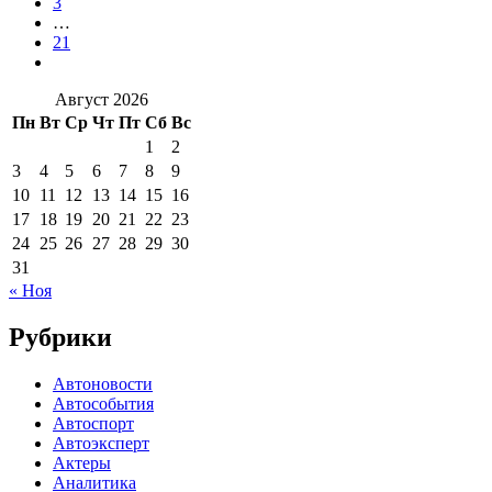
3
…
21
Август 2026
Пн
Вт
Ср
Чт
Пт
Сб
Вс
1
2
3
4
5
6
7
8
9
10
11
12
13
14
15
16
17
18
19
20
21
22
23
24
25
26
27
28
29
30
31
« Ноя
Рубрики
Автоновости
Автособытия
Автоспорт
Автоэксперт
Актеры
Аналитика