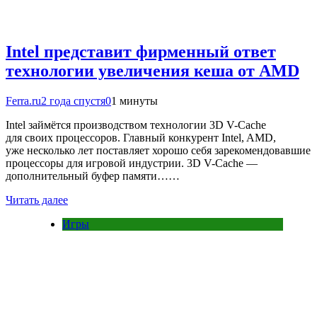
Intel представит фирменный ответ
технологии увеличения кеша от AMD
Ferra.ru
2 года спустя
0
1 минуты
Intel займётся производством технологии 3D V-Cache
для своих процессоров. Главный конкурент Intel, AMD,
уже несколько лет поставляет хорошо себя зарекомендовавшие
процессоры для игровой индустрии. 3D V-Cache —
дополнительный буфер памяти……
Читать далее
Игры