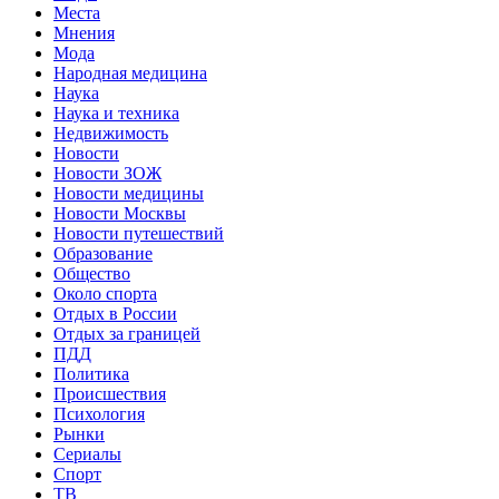
Места
Мнения
Мода
Народная медицина
Наука
Наука и техника
Недвижимость
Новости
Новости ЗОЖ
Новости медицины
Новости Москвы
Новости путешествий
Образование
Общество
Около спорта
Отдых в России
Отдых за границей
ПДД
Политика
Происшествия
Психология
Рынки
Сериалы
Спорт
ТВ