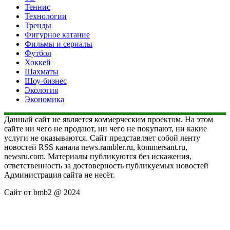
Теннис
Технологии
Тренды
Фигурное катание
Фильмы и сериалы
Футбол
Хоккей
Шахматы
Шоу-бизнес
Экология
Экономика
Данный сайт не является коммерческим проектом. На этом
сайте ни чего не продают, ни чего не покупают, ни какие
услуги не оказываются. Сайт представляет собой ленту
новостей RSS канала news.rambler.ru, kommersant.ru,
newsru.com. Материалы публикуются без искажения,
ответственность за достоверность публикуемых новостей
Администрация сайта не несёт.
Сайт от bmb2 @ 2024