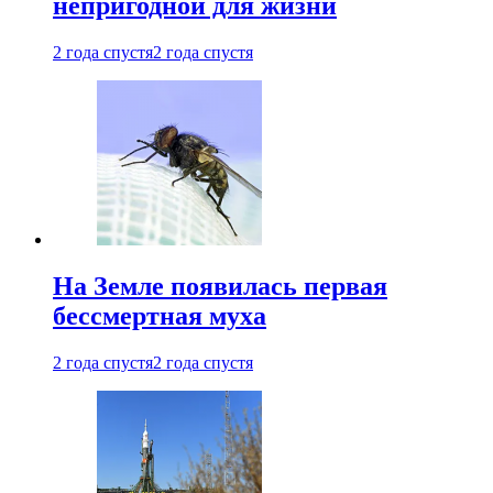
непригодной для жизни
2 года спустя
2 года спустя
На Земле появилась первая
бессмертная муха
2 года спустя
2 года спустя