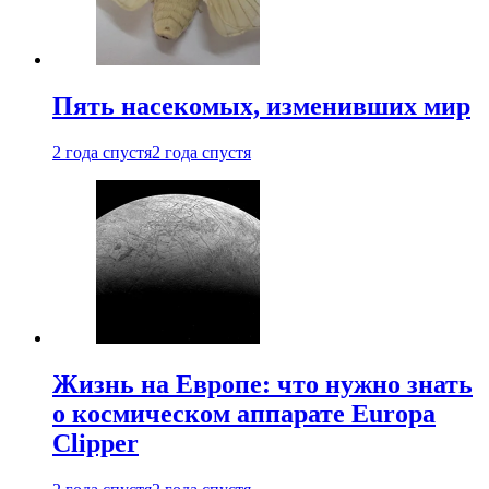
Пять насекомых, изменивших мир
2 года спустя
2 года спустя
Жизнь на Европе: что нужно знать
о космическом аппарате Europa
Clipper