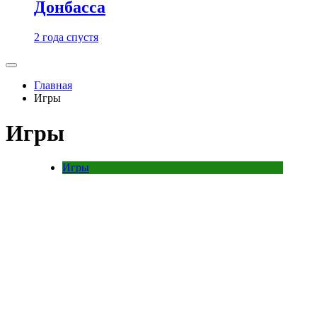
Донбасса
2 года спустя
Главная
Игры
Игры
Игры