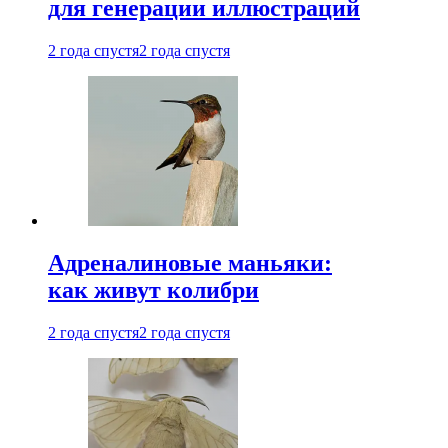
для генерации иллюстраций
2 года спустя
2 года спустя
Адреналиновые маньяки:
как живут колибри
2 года спустя
2 года спустя