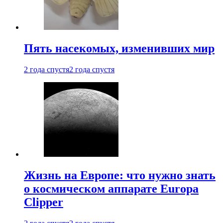
Пять насекомых, изменивших мир
2 года спустя
2 года спустя
Жизнь на Европе: что нужно знать
о космическом аппарате Europa
Clipper