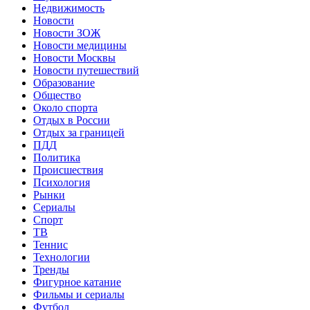
Недвижимость
Новости
Новости ЗОЖ
Новости медицины
Новости Москвы
Новости путешествий
Образование
Общество
Около спорта
Отдых в России
Отдых за границей
ПДД
Политика
Происшествия
Психология
Рынки
Сериалы
Спорт
ТВ
Теннис
Технологии
Тренды
Фигурное катание
Фильмы и сериалы
Футбол