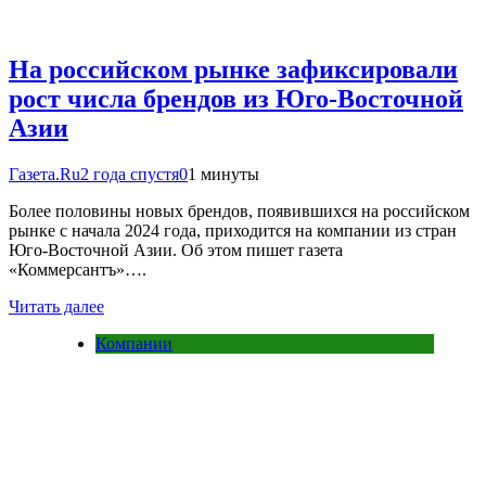
На российском рынке зафиксировали
рост числа брендов из Юго-Восточной
Азии
Газета.Ru
2 года спустя
0
1 минуты
Более половины новых брендов, появившихся на российском
рынке с начала 2024 года, приходится на компании из стран
Юго-Восточной Азии. Об этом пишет газета
«Коммерсантъ»….
Читать далее
Компании