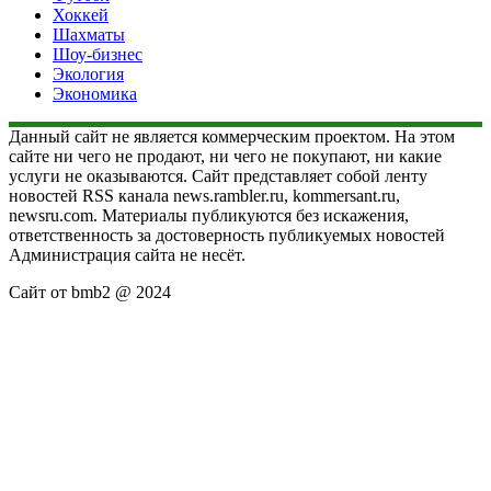
Хоккей
Шахматы
Шоу-бизнес
Экология
Экономика
Данный сайт не является коммерческим проектом. На этом
сайте ни чего не продают, ни чего не покупают, ни какие
услуги не оказываются. Сайт представляет собой ленту
новостей RSS канала news.rambler.ru, kommersant.ru,
newsru.com. Материалы публикуются без искажения,
ответственность за достоверность публикуемых новостей
Администрация сайта не несёт.
Сайт от bmb2 @ 2024