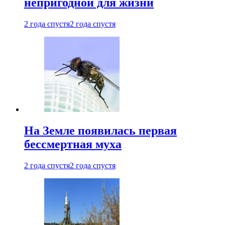
непригодной для жизни
2 года спустя
2 года спустя
На Земле появилась первая
бессмертная муха
2 года спустя
2 года спустя