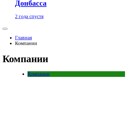
Донбасса
2 года спустя
Главная
Компании
Компании
Компании