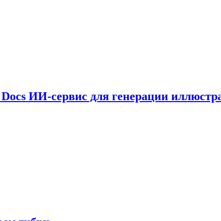
le Docs ИИ-сервис для генерации иллюстр