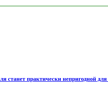
емля станет практически непригодной для