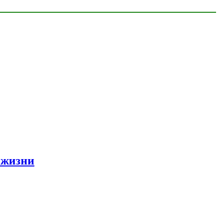
 жизни