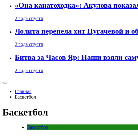
«Она канатоходка»: Акулова показ
2 года спустя
Лолита перепела хит Пугачевой и о
2 года спустя
Битва за Часов Яр: Наши взяли са
2 года спустя
Главная
Баскетбол
Баскетбол
Баскетбол