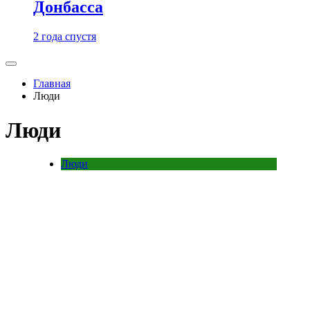
Донбасса
2 года спустя
Главная
Люди
Люди
Люди