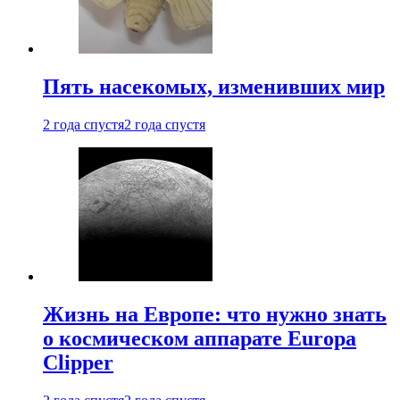
Пять насекомых, изменивших мир
2 года спустя
2 года спустя
Жизнь на Европе: что нужно знать
о космическом аппарате Europa
Clipper