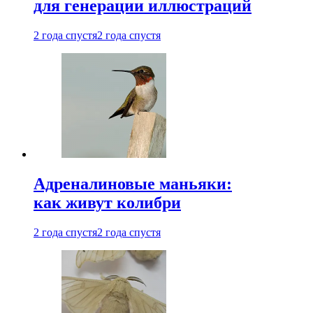
для генерации иллюстраций
2 года спустя
2 года спустя
Адреналиновые маньяки:
как живут колибри
2 года спустя
2 года спустя