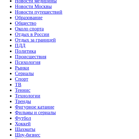
Новости медицины
Новости Москвы
Новости путешествий
Образование
Общество
Около спорта
Отдых в России
Отдых за границей
ПДД
Политика
Происшествия
Психология
Рынки
Сериалы
Спорт
ТВ
Теннис
Технологии
Тренды
Фигурное катание
Фильмы и сериалы
Футбол
Хоккей
Шахматы
Шоу-бизнес