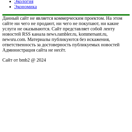
Экология
Экономика
Данный сайт не является коммерческим проектом. На этом
сайте ни чего не продают, ни чего не покупают, ни какие
услуги не оказываются. Сайт представляет собой ленту
новостей RSS канала news.rambler.ru, kommersant.ru,
newsru.com. Материалы публикуются без искажения,
ответственность за достоверность публикуемых новостей
Администрация сайта не несёт.
Сайт от bmb2 @ 2024