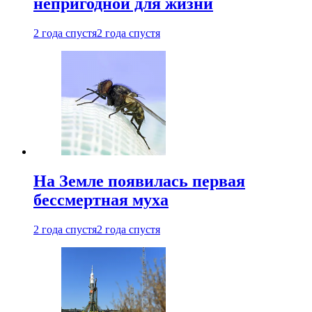
непригодной для жизни
2 года спустя
2 года спустя
На Земле появилась первая
бессмертная муха
2 года спустя
2 года спустя