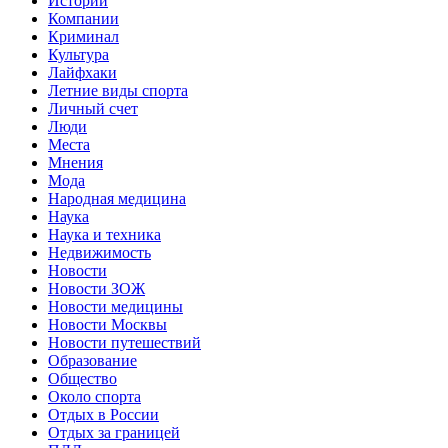
Истории
Компании
Криминал
Культура
Лайфхаки
Летние виды спорта
Личный счет
Люди
Места
Мнения
Мода
Народная медицина
Наука
Наука и техника
Недвижимость
Новости
Новости ЗОЖ
Новости медицины
Новости Москвы
Новости путешествий
Образование
Общество
Около спорта
Отдых в России
Отдых за границей