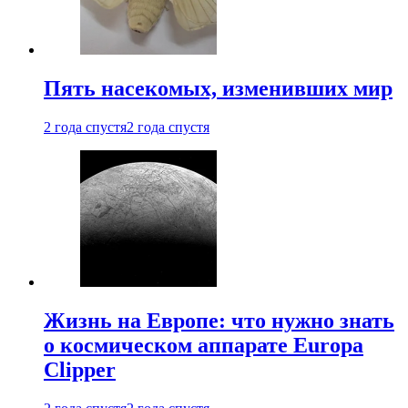
Пять насекомых, изменивших мир
2 года спустя
2 года спустя
Жизнь на Европе: что нужно знать
о космическом аппарате Europa
Clipper