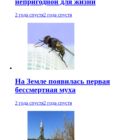
непригодной для жизни
2 года спустя
2 года спустя
На Земле появилась первая
бессмертная муха
2 года спустя
2 года спустя