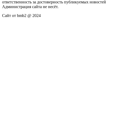
ответственность за достоверность публикуемых новостей
Администрация сайта не несёт.
Сайт от bmb2 @ 2024