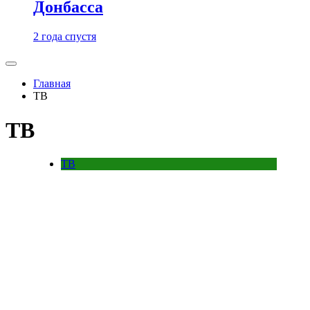
Донбасса
2 года спустя
Главная
ТВ
ТВ
ТВ