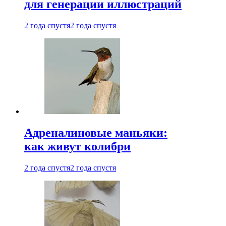
для генерации иллюстраций
2 года спустя
2 года спустя
Адреналиновые маньяки:
как живут колибри
2 года спустя
2 года спустя