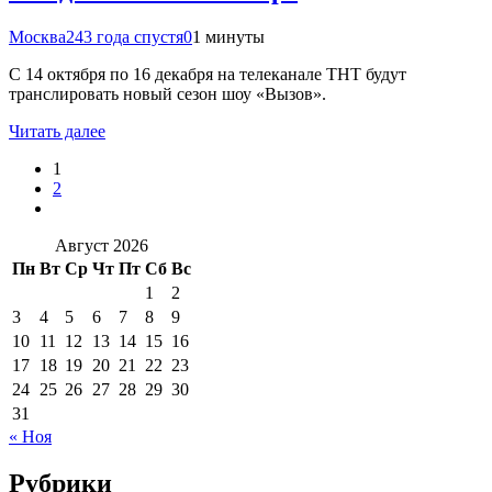
Москва24
3 года спустя
0
1 минуты
С 14 октября по 16 декабря на телеканале ТНТ будут
транслировать новый сезон шоу «Вызов».
Читать далее
1
2
Август 2026
Пн
Вт
Ср
Чт
Пт
Сб
Вс
1
2
3
4
5
6
7
8
9
10
11
12
13
14
15
16
17
18
19
20
21
22
23
24
25
26
27
28
29
30
31
« Ноя
Рубрики