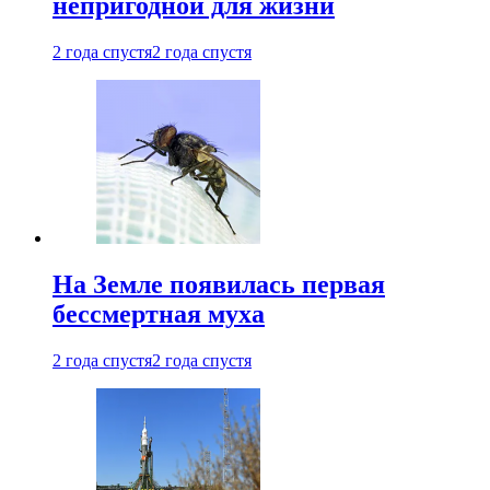
непригодной для жизни
2 года спустя
2 года спустя
На Земле появилась первая
бессмертная муха
2 года спустя
2 года спустя