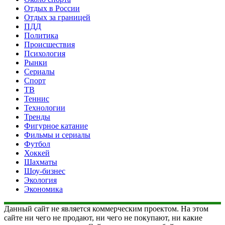
Отдых в России
Отдых за границей
ПДД
Политика
Происшествия
Психология
Рынки
Сериалы
Спорт
ТВ
Теннис
Технологии
Тренды
Фигурное катание
Фильмы и сериалы
Футбол
Хоккей
Шахматы
Шоу-бизнес
Экология
Экономика
Данный сайт не является коммерческим проектом. На этом
сайте ни чего не продают, ни чего не покупают, ни какие