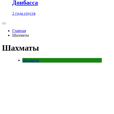
Донбасса
2 года спустя
Главная
Шахматы
Шахматы
Шахматы