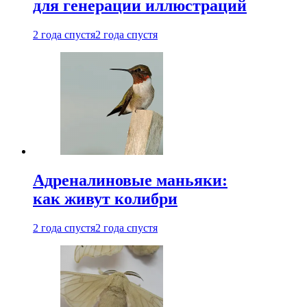
для генерации иллюстраций
2 года спустя
2 года спустя
Адреналиновые маньяки:
как живут колибри
2 года спустя
2 года спустя