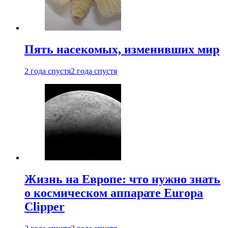
Пять насекомых, изменивших мир
2 года спустя
2 года спустя
Жизнь на Европе: что нужно знать
о космическом аппарате Europa
Clipper