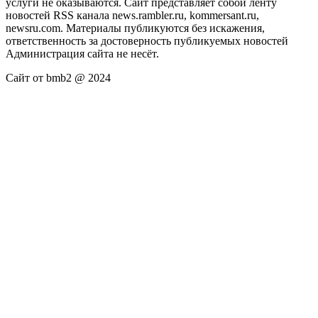
услуги не оказываются. Сайт представляет собой ленту
новостей RSS канала news.rambler.ru, kommersant.ru,
newsru.com. Материалы публикуются без искажения,
ответственность за достоверность публикуемых новостей
Администрация сайта не несёт.
Сайт от bmb2 @ 2024