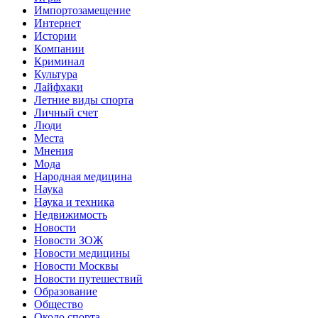
Импортозамещение
Интернет
Истории
Компании
Криминал
Культура
Лайфхаки
Летние виды спорта
Личный счет
Люди
Места
Мнения
Мода
Народная медицина
Наука
Наука и техника
Недвижимость
Новости
Новости ЗОЖ
Новости медицины
Новости Москвы
Новости путешествий
Образование
Общество
Около спорта