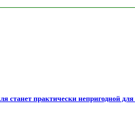
емля станет практически непригодной для