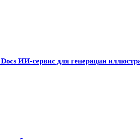
le Docs ИИ-сервис для генерации иллюстр