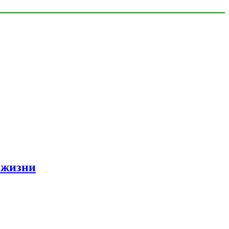
 жизни