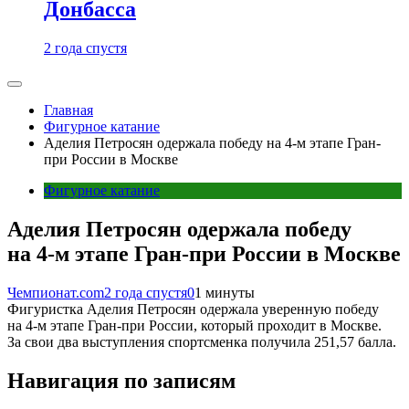
Донбасса
2 года спустя
Главная
Фигурное катание
Аделия Петросян одержала победу на 4-м этапе Гран-
при России в Москве
Фигурное катание
Аделия Петросян одержала победу
на 4-м этапе Гран-при России в Москве
Чемпионат.com
2 года спустя
0
1 минуты
Фигуристка Аделия Петросян одержала уверенную победу
на 4-м этапе Гран-при России, который проходит в Москве.
За свои два выступления спортсменка получила 251,57 балла.
Навигация по записям