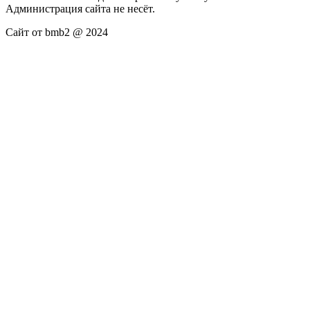
Администрация сайта не несёт.
Сайт от bmb2 @ 2024