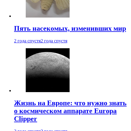
Пять насекомых, изменивших мир
2 года спустя
2 года спустя
Жизнь на Европе: что нужно знать
о космическом аппарате Europa
Clipper