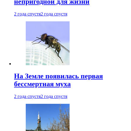
непригодной для жизни
2 года спустя
2 года спустя
На Земле появилась первая
бессмертная муха
2 года спустя
2 года спустя