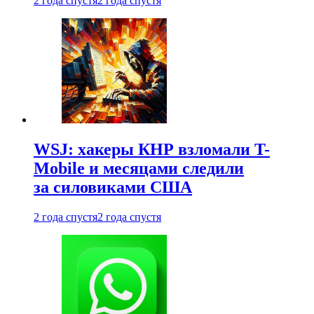
2 года спустя
2 года спустя
WSJ: хакеры КНР взломали T-
Mobile и месяцами следили
за силовиками США
2 года спустя
2 года спустя