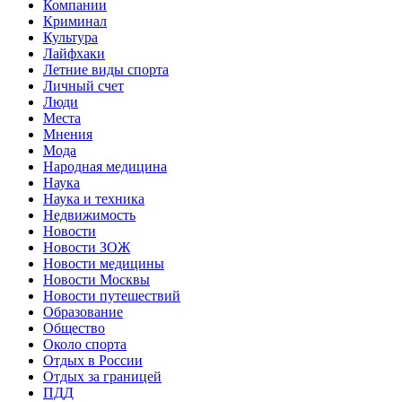
Компании
Криминал
Культура
Лайфхаки
Летние виды спорта
Личный счет
Люди
Места
Мнения
Мода
Народная медицина
Наука
Наука и техника
Недвижимость
Новости
Новости ЗОЖ
Новости медицины
Новости Москвы
Новости путешествий
Образование
Общество
Около спорта
Отдых в России
Отдых за границей
ПДД