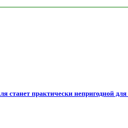
емля станет практически непригодной для