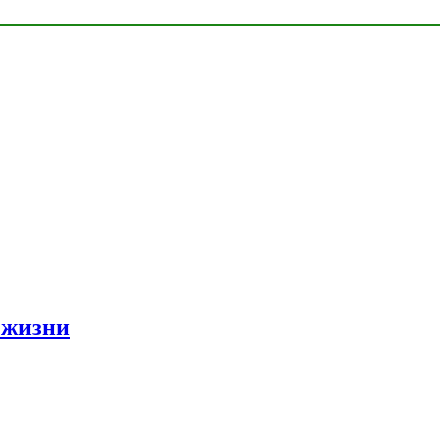
 жизни