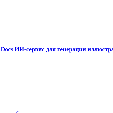
le Docs ИИ-сервис для генерации иллюстр