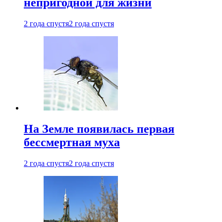
непригодной для жизни
2 года спустя
2 года спустя
На Земле появилась первая
бессмертная муха
2 года спустя
2 года спустя