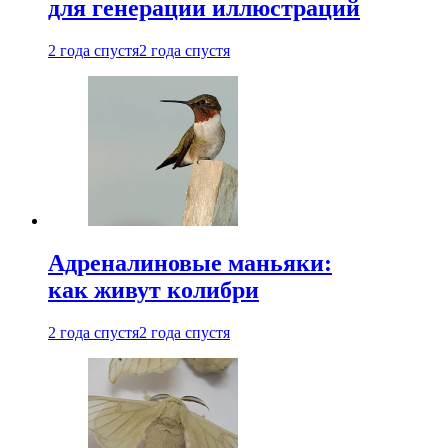
для генерации иллюстраций
2 года спустя
2 года спустя
Адреналиновые маньяки:
как живут колибри
2 года спустя
2 года спустя