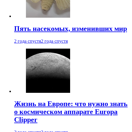
Пять насекомых, изменивших мир
2 года спустя
2 года спустя
Жизнь на Европе: что нужно знать
о космическом аппарате Europa
Clipper