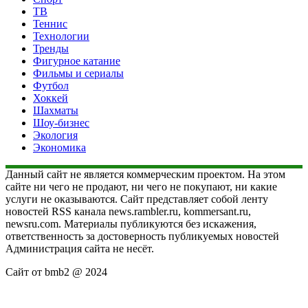
ТВ
Теннис
Технологии
Тренды
Фигурное катание
Фильмы и сериалы
Футбол
Хоккей
Шахматы
Шоу-бизнес
Экология
Экономика
Данный сайт не является коммерческим проектом. На этом
сайте ни чего не продают, ни чего не покупают, ни какие
услуги не оказываются. Сайт представляет собой ленту
новостей RSS канала news.rambler.ru, kommersant.ru,
newsru.com. Материалы публикуются без искажения,
ответственность за достоверность публикуемых новостей
Администрация сайта не несёт.
Сайт от bmb2 @ 2024