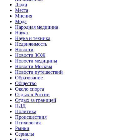
Люди
Места
Мнения
Мода
Народная медицина
Наука
Наука и техника
Недвижимость
Новости
Новости ЗОЖ
Новости медицины
Новости Москвы
Новости путешествий
Образование
Общество
Около спорта
Отдых в России
Отдых за границей
ПДД
Политика
Происшествия
Психология
Рынки
Сериалы
Спорт