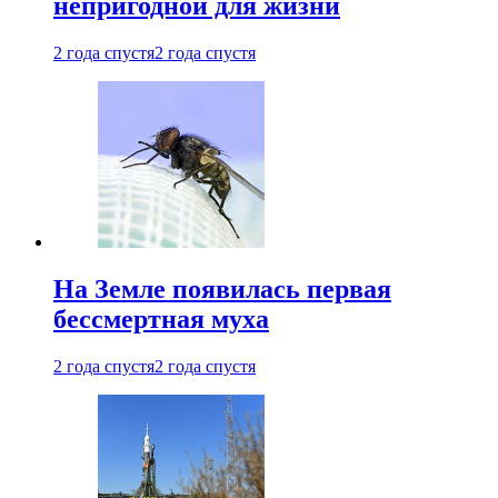
непригодной для жизни
2 года спустя
2 года спустя
На Земле появилась первая
бессмертная муха
2 года спустя
2 года спустя