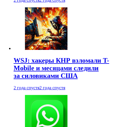
2 года спустя
2 года спустя
WSJ: хакеры КНР взломали T-
Mobile и месяцами следили
за силовиками США
2 года спустя
2 года спустя