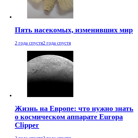
Пять насекомых, изменивших мир
2 года спустя
2 года спустя
Жизнь на Европе: что нужно знать
о космическом аппарате Europa
Clipper