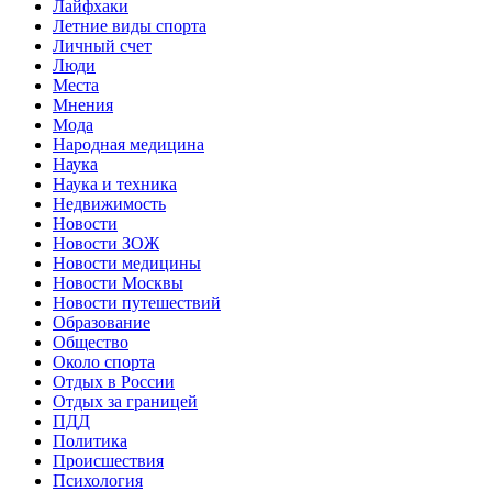
Лайфхаки
Летние виды спорта
Личный счет
Люди
Места
Мнения
Мода
Народная медицина
Наука
Наука и техника
Недвижимость
Новости
Новости ЗОЖ
Новости медицины
Новости Москвы
Новости путешествий
Образование
Общество
Около спорта
Отдых в России
Отдых за границей
ПДД
Политика
Происшествия
Психология