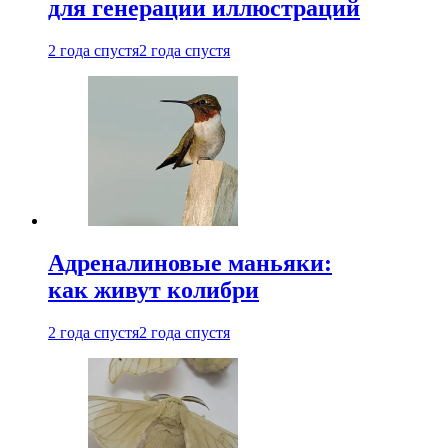
для генерации иллюстраций
2 года спустя
2 года спустя
Адреналиновые маньяки:
как живут колибри
2 года спустя
2 года спустя