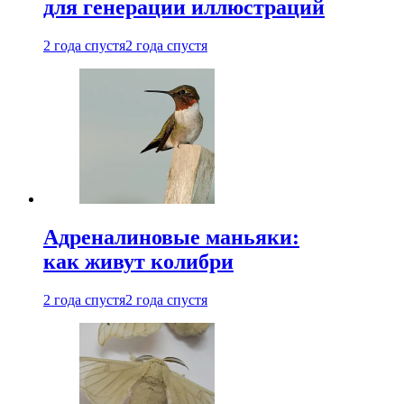
для генерации иллюстраций
2 года спустя
2 года спустя
Адреналиновые маньяки:
как живут колибри
2 года спустя
2 года спустя