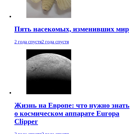
Пять насекомых, изменивших мир
2 года спустя
2 года спустя
Жизнь на Европе: что нужно знать
о космическом аппарате Europa
Clipper