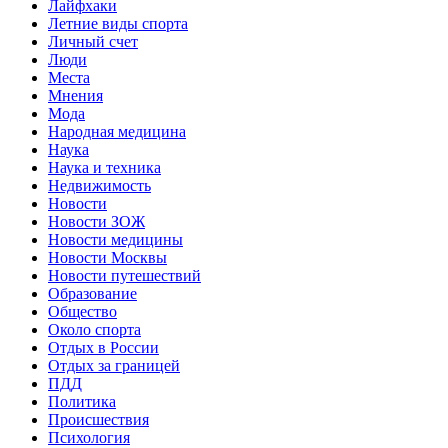
Лайфхаки
Летние виды спорта
Личный счет
Люди
Места
Мнения
Мода
Народная медицина
Наука
Наука и техника
Недвижимость
Новости
Новости ЗОЖ
Новости медицины
Новости Москвы
Новости путешествий
Образование
Общество
Около спорта
Отдых в России
Отдых за границей
ПДД
Политика
Происшествия
Психология