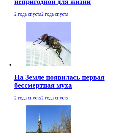
непригодной для жизни
2 года спустя
2 года спустя
На Земле появилась первая
бессмертная муха
2 года спустя
2 года спустя