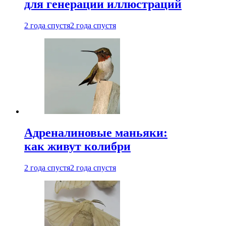
для генерации иллюстраций
2 года спустя
2 года спустя
Адреналиновые маньяки:
как живут колибри
2 года спустя
2 года спустя