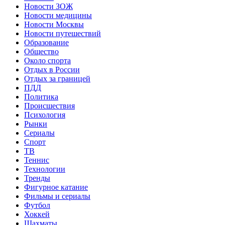
Новости ЗОЖ
Новости медицины
Новости Москвы
Новости путешествий
Образование
Общество
Около спорта
Отдых в России
Отдых за границей
ПДД
Политика
Происшествия
Психология
Рынки
Сериалы
Спорт
ТВ
Теннис
Технологии
Тренды
Фигурное катание
Фильмы и сериалы
Футбол
Хоккей
Шахматы