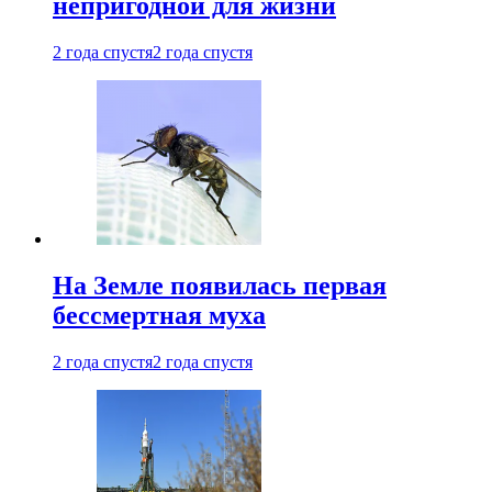
непригодной для жизни
2 года спустя
2 года спустя
На Земле появилась первая
бессмертная муха
2 года спустя
2 года спустя