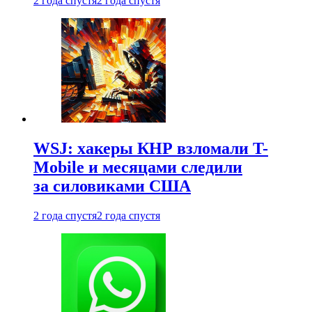
2 года спустя
2 года спустя
WSJ: хакеры КНР взломали T-
Mobile и месяцами следили
за силовиками США
2 года спустя
2 года спустя