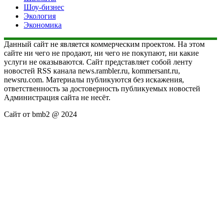
Шоу-бизнес
Экология
Экономика
Данный сайт не является коммерческим проектом. На этом
сайте ни чего не продают, ни чего не покупают, ни какие
услуги не оказываются. Сайт представляет собой ленту
новостей RSS канала news.rambler.ru, kommersant.ru,
newsru.com. Материалы публикуются без искажения,
ответственность за достоверность публикуемых новостей
Администрация сайта не несёт.
Сайт от bmb2 @ 2024