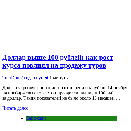
Доллар выше 100 рублей: как рост
курса повлиял на продажу туров
TourDom
2 года спустя
0
1 минуты
Доллар укрепляет позиции по отношению к рублю. 14 ноября
на внебиржевых торгах он преодолел планку в 100 руб.
за доллар. Таких показателей не было около 13 месяцев….
Читать далее
Лайфхаки