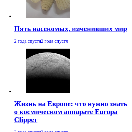
Пять насекомых, изменивших мир
2 года спустя
2 года спустя
Жизнь на Европе: что нужно знать
о космическом аппарате Europa
Clipper