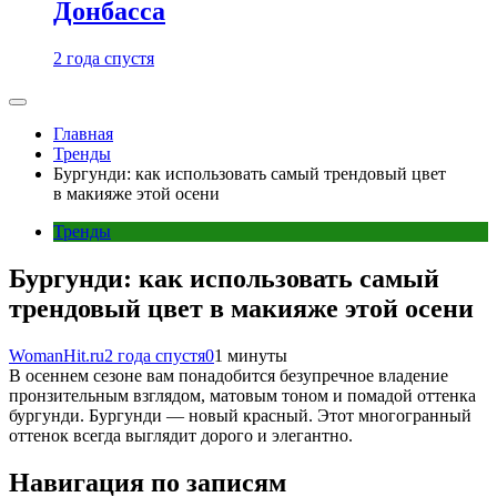
Донбасса
2 года спустя
Главная
Тренды
Бургунди: как использовать самый трендовый цвет
в макияже этой осени
Тренды
Бургунди: как использовать самый
трендовый цвет в макияже этой осени
WomanHit.ru
2 года спустя
0
1 минуты
В осеннем сезоне вам понадобится безупречное владение
пронзительным взглядом, матовым тоном и помадой оттенка
бургунди. Бургунди — новый красный. Этот многогранный
оттенок всегда выглядит дорого и элегантно.
Навигация по записям