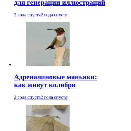
для генерации иллюстраций
2 года спустя
2 года спустя
Адреналиновые маньяки:
как живут колибри
2 года спустя
2 года спустя