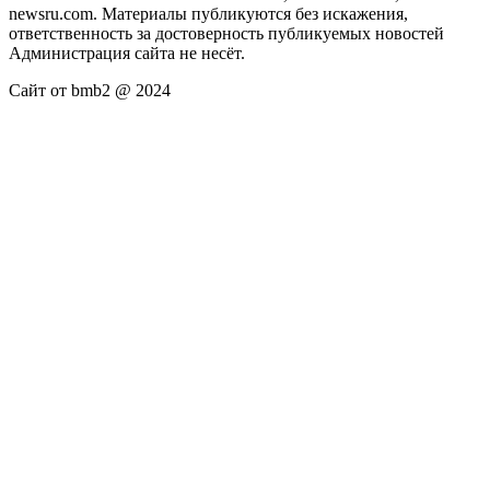
newsru.com. Материалы публикуются без искажения,
ответственность за достоверность публикуемых новостей
Администрация сайта не несёт.
Сайт от bmb2 @ 2024