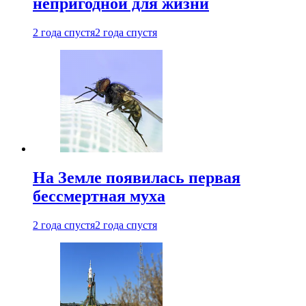
непригодной для жизни
2 года спустя
2 года спустя
На Земле появилась первая
бессмертная муха
2 года спустя
2 года спустя