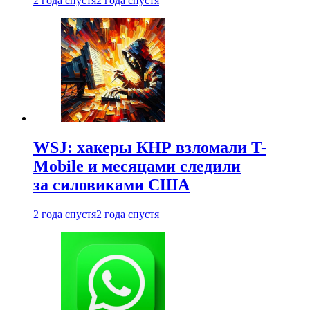
2 года спустя
2 года спустя
WSJ: хакеры КНР взломали T-
Mobile и месяцами следили
за силовиками США
2 года спустя
2 года спустя