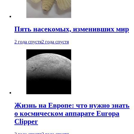
Пять насекомых, изменивших мир
2 года спустя
2 года спустя
Жизнь на Европе: что нужно знать
о космическом аппарате Europa
Clipper