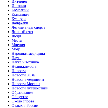
Интернет
Истории
Компании
Криминал
Культура
Лайфхаки
Летние виды спорта
Личный счет
Люди
Места
Мнения
Мода
Народная медицина
Наука
Наука и техника
Недвижимость
Новости
Новости ЗОЖ
Новости медицины
Новости Москвы
Новости путешествий
Образование
Общество
Около спорта
Отдых в России