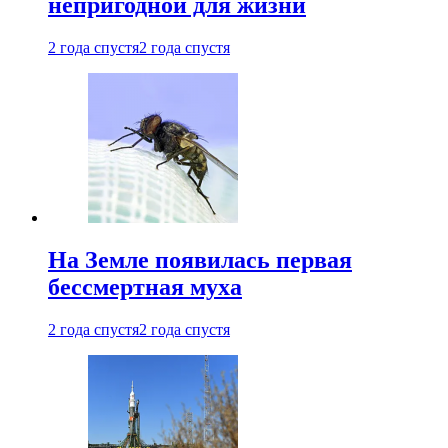
непригодной для жизни
2 года спустя
2 года спустя
На Земле появилась первая
бессмертная муха
2 года спустя
2 года спустя