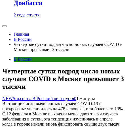
Донбасса
2 года спустя
Главная
В России
Четвертые сутки подряд число новых случаев COVID в
Москве превышает 3 тысячи
В России
Четвертые сутки подряд число новых
случаев COVID в Москве превышает 3
тысячи
NEWSru.com :: В России
5 лет спустя
0
1 минуты
В столице число выявленных случаев COVID-19 в
воскресенье увеличилось на 478 человека, или более чем 13%.
С 12 февраля в Москве выявляли менее двух тысяч случаев
заболевания в сутки, эта тенденция изменилась в апреле,
когда в городе начали вновь фиксировать свыше двух тысяч