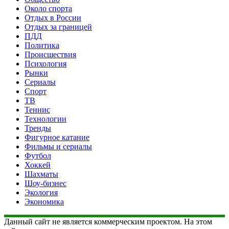
Около спорта
Отдых в России
Отдых за границей
ПДД
Политика
Происшествия
Психология
Рынки
Сериалы
Спорт
ТВ
Теннис
Технологии
Тренды
Фигурное катание
Фильмы и сериалы
Футбол
Хоккей
Шахматы
Шоу-бизнес
Экология
Экономика
Данный сайт не является коммерческим проектом. На этом