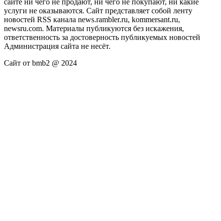
сайте ни чего не продают, ни чего не покупают, ни какие
услуги не оказываются. Сайт представляет собой ленту
новостей RSS канала news.rambler.ru, kommersant.ru,
newsru.com. Материалы публикуются без искажения,
ответственность за достоверность публикуемых новостей
Администрация сайта не несёт.
Сайт от bmb2 @ 2024