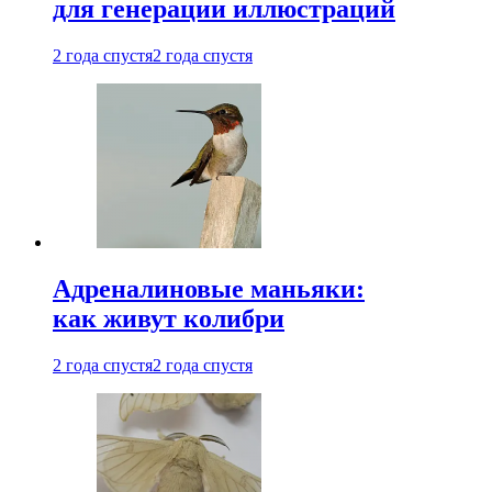
для генерации иллюстраций
2 года спустя
2 года спустя
Адреналиновые маньяки:
как живут колибри
2 года спустя
2 года спустя