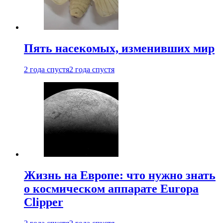
Пять насекомых, изменивших мир
2 года спустя
2 года спустя
Жизнь на Европе: что нужно знать
о космическом аппарате Europa
Clipper