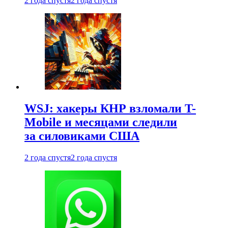
2 года спустя
2 года спустя
WSJ: хакеры КНР взломали T-
Mobile и месяцами следили
за силовиками США
2 года спустя
2 года спустя