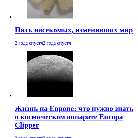
Пять насекомых, изменивших мир
2 года спустя
2 года спустя
Жизнь на Европе: что нужно знать
о космическом аппарате Europa
Clipper