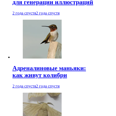
для генерации иллюстраций
2 года спустя
2 года спустя
Адреналиновые маньяки:
как живут колибри
2 года спустя
2 года спустя