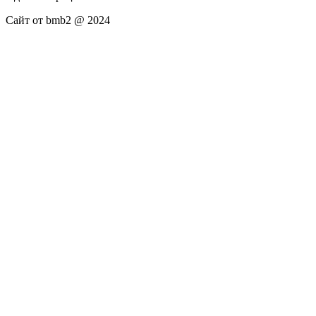
Сайт от bmb2 @ 2024