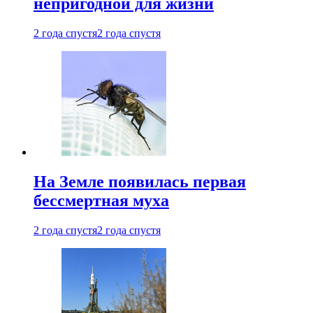
непригодной для жизни
2 года спустя
2 года спустя
На Земле появилась первая
бессмертная муха
2 года спустя
2 года спустя