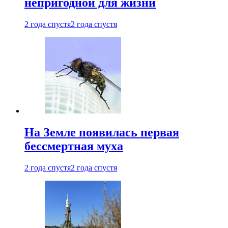
непригодной для жизни
2 года спустя
2 года спустя
На Земле появилась первая
бессмертная муха
2 года спустя
2 года спустя