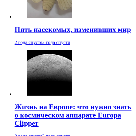
Пять насекомых, изменивших мир
2 года спустя
2 года спустя
Жизнь на Европе: что нужно знать
о космическом аппарате Europa
Clipper