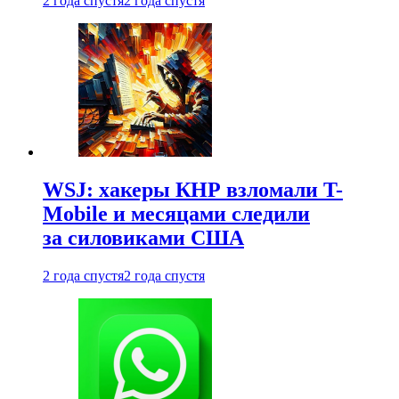
2 года спустя
2 года спустя
WSJ: хакеры КНР взломали T-
Mobile и месяцами следили
за силовиками США
2 года спустя
2 года спустя