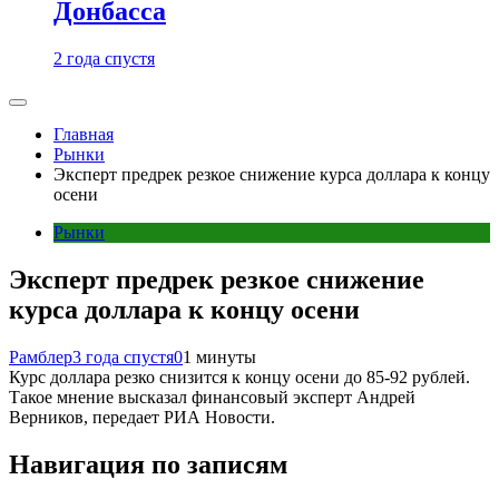
Донбасса
2 года спустя
Главная
Рынки
Эксперт предрек резкое снижение курса доллара к концу
осени
Рынки
Эксперт предрек резкое снижение
курса доллара к концу осени
Рамблер
3 года спустя
0
1 минуты
Курс доллара резко снизится к концу осени до 85-92 рублей.
Такое мнение высказал финансовый эксперт Андрей
Верников, передает РИА Новости.
Навигация по записям