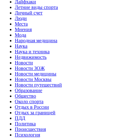
Лайфхаки
Летние виды спорта
Личный счет
Люди
Места
Мнения
Мода
Народная медицина
Наука
Наука и техника
Недвижимость
Новости
Новости ЗОЖ
Новости медицины
Новости Москвы
Новости путешествий
Образование
Общество
Около спорта
Отдых в России
Отдых за границей
ПДД
Политика
Происшествия
Психология