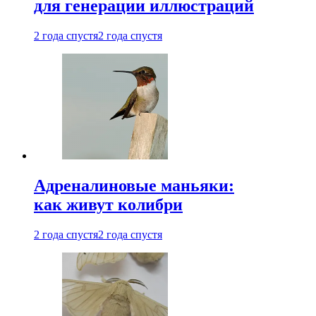
для генерации иллюстраций
2 года спустя
2 года спустя
Адреналиновые маньяки:
как живут колибри
2 года спустя
2 года спустя