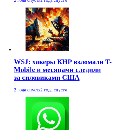
2 года спустя
2 года спустя
WSJ: хакеры КНР взломали T-
Mobile и месяцами следили
за силовиками США
2 года спустя
2 года спустя