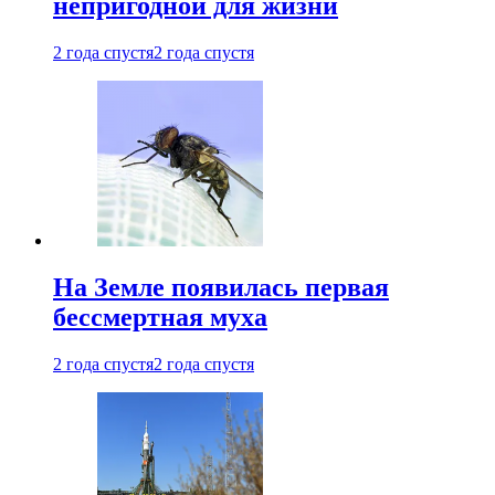
непригодной для жизни
2 года спустя
2 года спустя
На Земле появилась первая
бессмертная муха
2 года спустя
2 года спустя