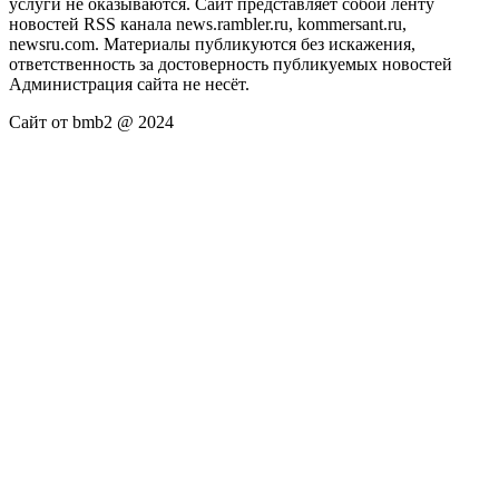
услуги не оказываются. Сайт представляет собой ленту
новостей RSS канала news.rambler.ru, kommersant.ru,
newsru.com. Материалы публикуются без искажения,
ответственность за достоверность публикуемых новостей
Администрация сайта не несёт.
Сайт от bmb2 @ 2024