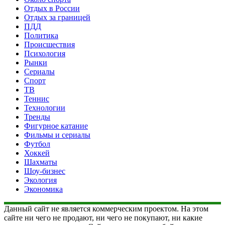
Отдых в России
Отдых за границей
ПДД
Политика
Происшествия
Психология
Рынки
Сериалы
Спорт
ТВ
Теннис
Технологии
Тренды
Фигурное катание
Фильмы и сериалы
Футбол
Хоккей
Шахматы
Шоу-бизнес
Экология
Экономика
Данный сайт не является коммерческим проектом. На этом
сайте ни чего не продают, ни чего не покупают, ни какие