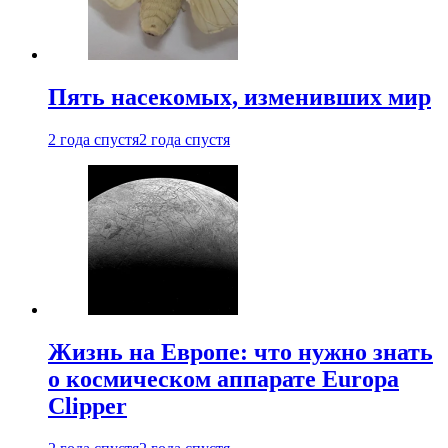
Пять насекомых, изменивших мир
2 года спустя
2 года спустя
Жизнь на Европе: что нужно знать
о космическом аппарате Europa
Clipper