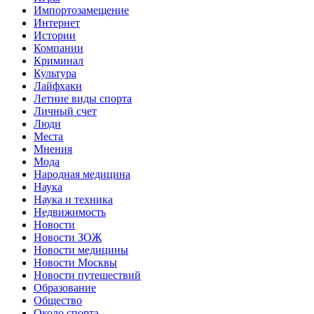
Импортозамещение
Интернет
Истории
Компании
Криминал
Культура
Лайфхаки
Летние виды спорта
Личный счет
Люди
Места
Мнения
Мода
Народная медицина
Наука
Наука и техника
Недвижимость
Новости
Новости ЗОЖ
Новости медицины
Новости Москвы
Новости путешествий
Образование
Общество
Около спорта