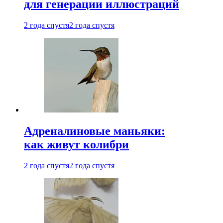
для генерации иллюстраций
2 года спустя
2 года спустя
Адреналиновые маньяки:
как живут колибри
2 года спустя
2 года спустя