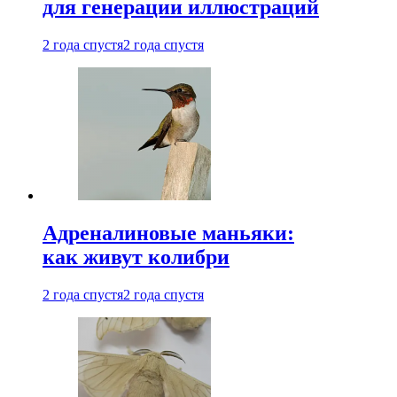
для генерации иллюстраций
2 года спустя
2 года спустя
Адреналиновые маньяки:
как живут колибри
2 года спустя
2 года спустя