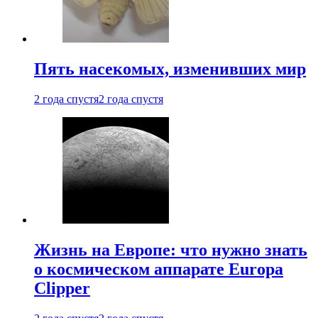
Пять насекомых, изменивших мир
2 года спустя
2 года спустя
Жизнь на Европе: что нужно знать
о космическом аппарате Europa
Clipper