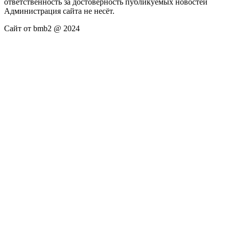
ответственность за достоверность публикуемых новостей
Администрация сайта не несёт.
Сайт от bmb2 @ 2024