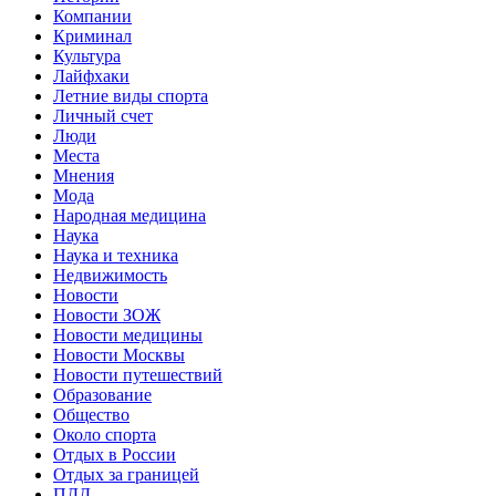
Компании
Криминал
Культура
Лайфхаки
Летние виды спорта
Личный счет
Люди
Места
Мнения
Мода
Народная медицина
Наука
Наука и техника
Недвижимость
Новости
Новости ЗОЖ
Новости медицины
Новости Москвы
Новости путешествий
Образование
Общество
Около спорта
Отдых в России
Отдых за границей
ПДД