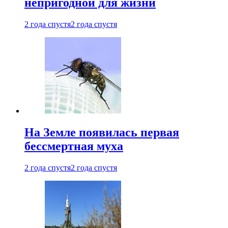
непригодной для жизни
2 года спустя
2 года спустя
На Земле появилась первая
бессмертная муха
2 года спустя
2 года спустя