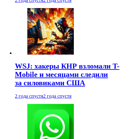
2 года спустя
2 года спустя
WSJ: хакеры КНР взломали T-
Mobile и месяцами следили
за силовиками США
2 года спустя
2 года спустя