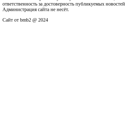
ответственность за достоверность публикуемых новостей
Администрация сайта не несёт.
Сайт от bmb2 @ 2024