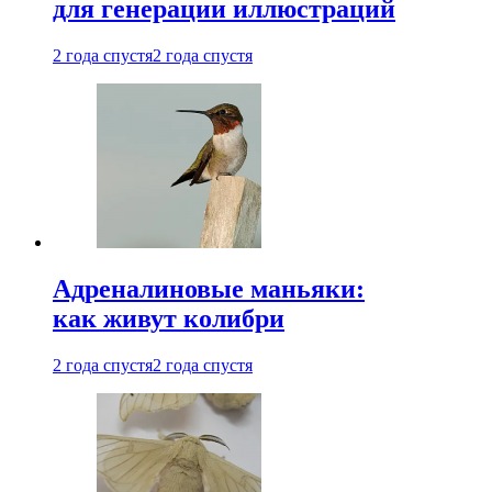
для генерации иллюстраций
2 года спустя
2 года спустя
Адреналиновые маньяки:
как живут колибри
2 года спустя
2 года спустя