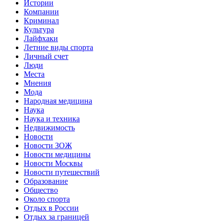
Истории
Компании
Криминал
Культура
Лайфхаки
Летние виды спорта
Личный счет
Люди
Места
Мнения
Мода
Народная медицина
Наука
Наука и техника
Недвижимость
Новости
Новости ЗОЖ
Новости медицины
Новости Москвы
Новости путешествий
Образование
Общество
Около спорта
Отдых в России
Отдых за границей