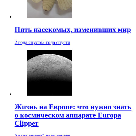
Пять насекомых, изменивших мир
2 года спустя
2 года спустя
Жизнь на Европе: что нужно знать
о космическом аппарате Europa
Clipper