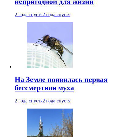
непригодной для жизни
2 года спустя
2 года спустя
На Земле появилась первая
бессмертная муха
2 года спустя
2 года спустя