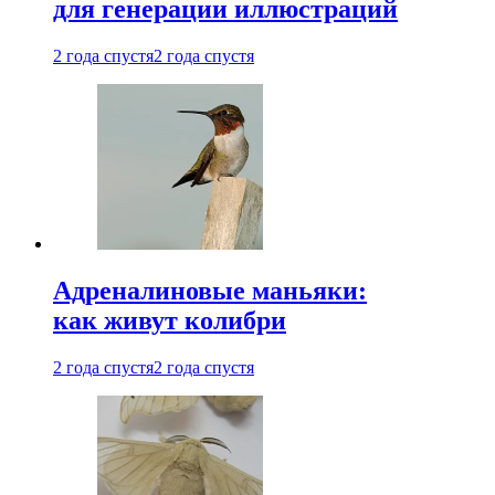
для генерации иллюстраций
2 года спустя
2 года спустя
Адреналиновые маньяки:
как живут колибри
2 года спустя
2 года спустя