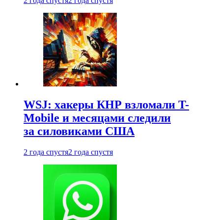
2 года спустя
2 года спустя
WSJ: хакеры КНР взломали T-
Mobile и месяцами следили
за силовиками США
2 года спустя
2 года спустя