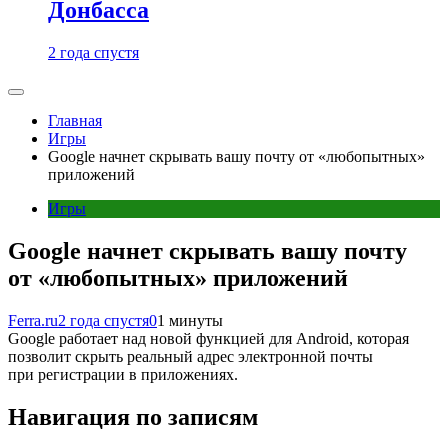
Донбасса
2 года спустя
Главная
Игры
Google начнет скрывать вашу почту от «любопытных»
приложений
Игры
Google начнет скрывать вашу почту
от «любопытных» приложений
Ferra.ru
2 года спустя
0
1 минуты
Google работает над новой функцией для Android, которая
позволит скрыть реальный адрес электронной почты
при регистрации в приложениях.
Навигация по записям