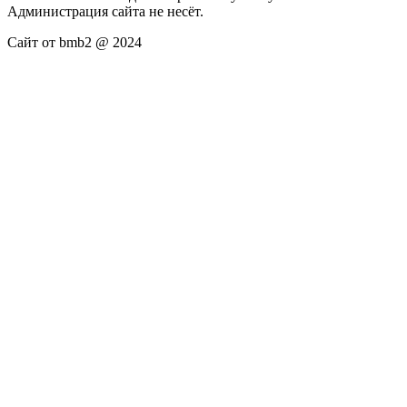
Администрация сайта не несёт.
Сайт от bmb2 @ 2024