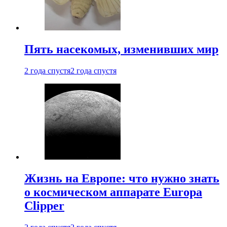
Пять насекомых, изменивших мир
2 года спустя
2 года спустя
Жизнь на Европе: что нужно знать
о космическом аппарате Europa
Clipper