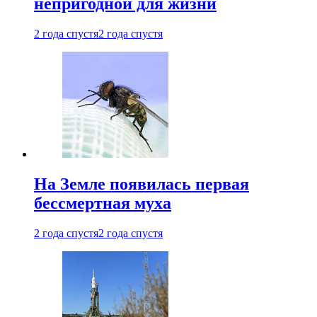
непригодной для жизни
2 года спустя
2 года спустя
На Земле появилась первая
бессмертная муха
2 года спустя
2 года спустя