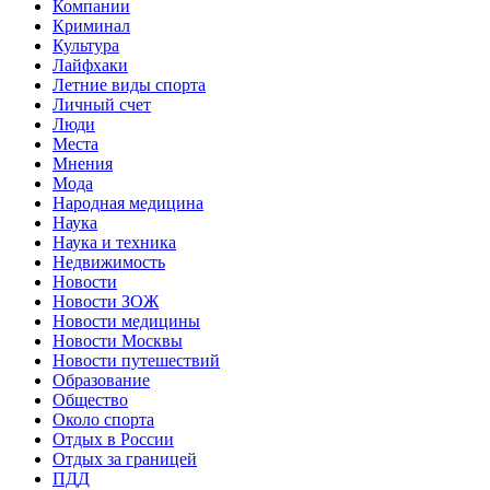
Компании
Криминал
Культура
Лайфхаки
Летние виды спорта
Личный счет
Люди
Места
Мнения
Мода
Народная медицина
Наука
Наука и техника
Недвижимость
Новости
Новости ЗОЖ
Новости медицины
Новости Москвы
Новости путешествий
Образование
Общество
Около спорта
Отдых в России
Отдых за границей
ПДД