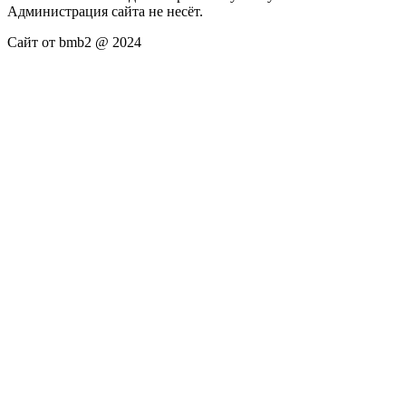
Администрация сайта не несёт.
Сайт от bmb2 @ 2024