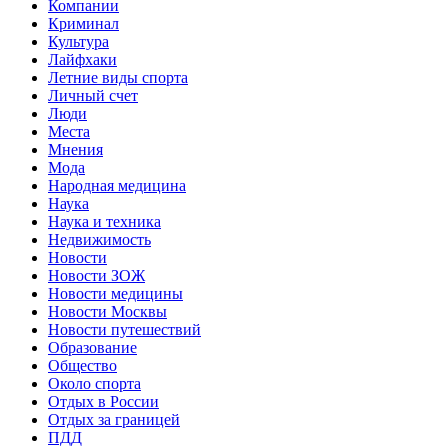
Компании
Криминал
Культура
Лайфхаки
Летние виды спорта
Личный счет
Люди
Места
Мнения
Мода
Народная медицина
Наука
Наука и техника
Недвижимость
Новости
Новости ЗОЖ
Новости медицины
Новости Москвы
Новости путешествий
Образование
Общество
Около спорта
Отдых в России
Отдых за границей
ПДД