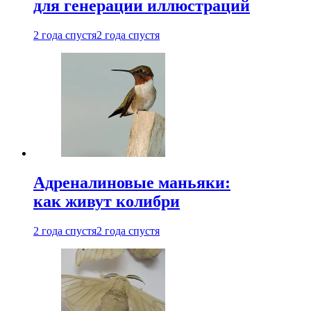
для генерации иллюстраций
2 года спустя
2 года спустя
Адреналиновые маньяки:
как живут колибри
2 года спустя
2 года спустя