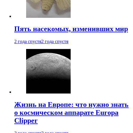
Пять насекомых, изменивших мир
2 года спустя
2 года спустя
Жизнь на Европе: что нужно знать
о космическом аппарате Europa
Clipper