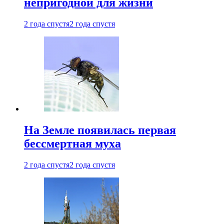
непригодной для жизни
2 года спустя
2 года спустя
На Земле появилась первая
бессмертная муха
2 года спустя
2 года спустя