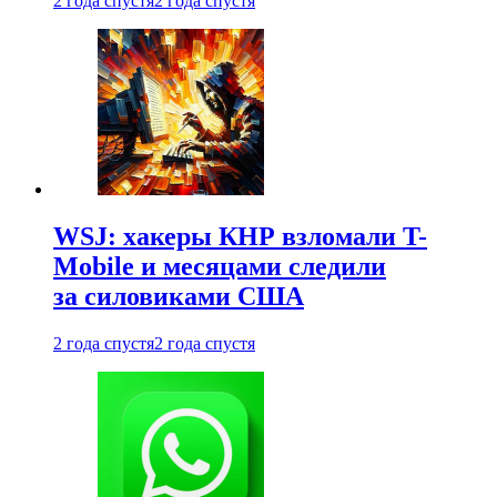
2 года спустя
2 года спустя
WSJ: хакеры КНР взломали T-
Mobile и месяцами следили
за силовиками США
2 года спустя
2 года спустя