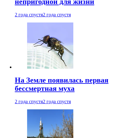
непригодной для жизни
2 года спустя
2 года спустя
На Земле появилась первая
бессмертная муха
2 года спустя
2 года спустя