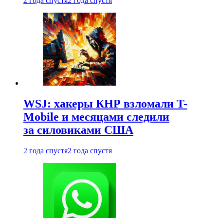
2 года спустя
2 года спустя
WSJ: хакеры КНР взломали T-
Mobile и месяцами следили
за силовиками США
2 года спустя
2 года спустя