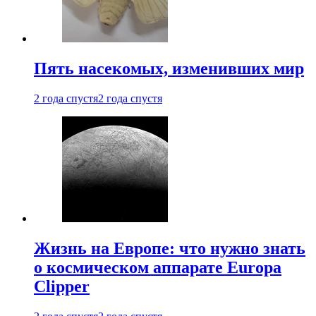
Пять насекомых, изменивших мир
2 года спустя
2 года спустя
Жизнь на Европе: что нужно знать
о космическом аппарате Europa
Clipper