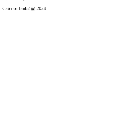
Сайт от bmb2 @ 2024