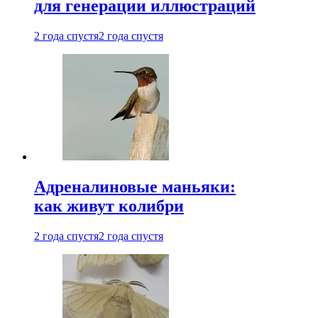
для генерации иллюстраций
2 года спустя
2 года спустя
Адреналиновые маньяки:
как живут колибри
2 года спустя
2 года спустя