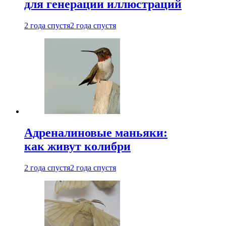
для генерации иллюстраций
2 года спустя
2 года спустя
Адреналиновые маньяки:
как живут колибри
2 года спустя
2 года спустя