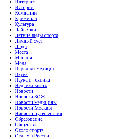
Интернет
Истории
Компании
Криминал
Культура
Лайфхаки
Летние виды спорта
Личный счет
Люди
Места
Мнения
Мода
Народная медицина
Наука
Наука и техника
Недвижимость
Новости
Новости ЗОЖ
Новости медицины
Новости Москвы
Новости путешествий
Образование
Общество
Около спорта
Отдых в России