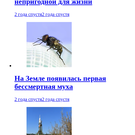
непригодной для жизни
2 года спустя
2 года спустя
На Земле появилась первая
бессмертная муха
2 года спустя
2 года спустя