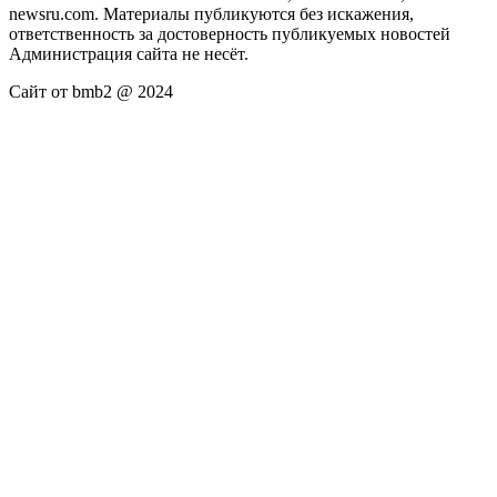
newsru.com. Материалы публикуются без искажения,
ответственность за достоверность публикуемых новостей
Администрация сайта не несёт.
Сайт от bmb2 @ 2024