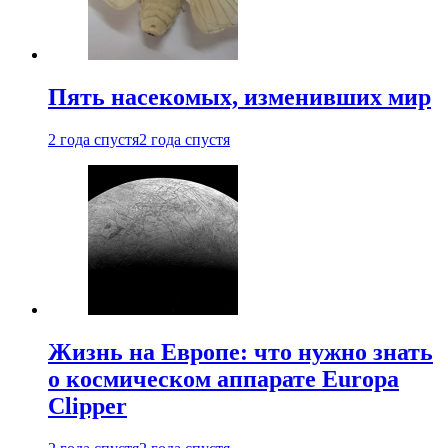
Пять насекомых, изменивших мир
2 года спустя
2 года спустя
Жизнь на Европе: что нужно знать
о космическом аппарате Europa
Clipper