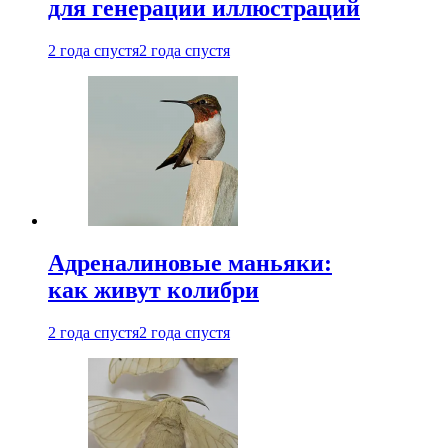
для генерации иллюстраций
2 года спустя
2 года спустя
Адреналиновые маньяки:
как живут колибри
2 года спустя
2 года спустя