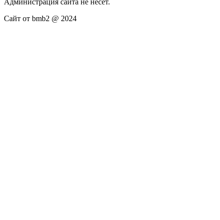
Администрация сайта не несёт.
Сайт от bmb2 @ 2024