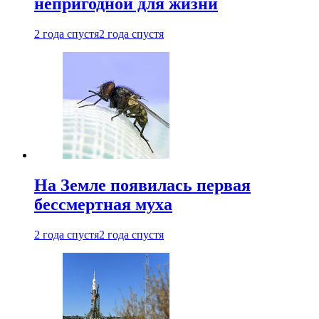
непригодной для жизни
2 года спустя
2 года спустя
На Земле появилась первая
бессмертная муха
2 года спустя
2 года спустя