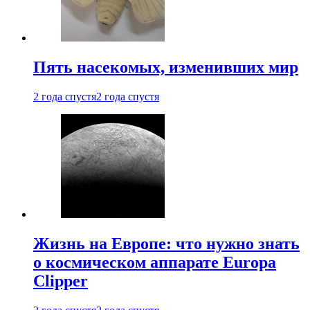
Пять насекомых, изменивших мир
2 года спустя
2 года спустя
Жизнь на Европе: что нужно знать
о космическом аппарате Europa
Clipper