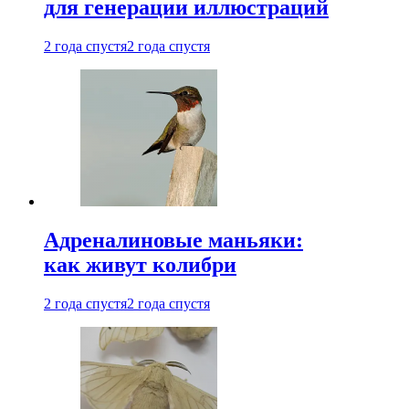
для генерации иллюстраций
2 года спустя
2 года спустя
Адреналиновые маньяки:
как живут колибри
2 года спустя
2 года спустя