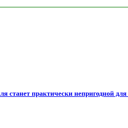
емля станет практически непригодной для