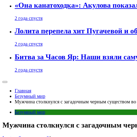
«Она канатоходка»: Акулова показ
2 года спустя
Лолита перепела хит Пугачевой и о
2 года спустя
Битва за Часов Яр: Наши взяли са
2 года спустя
Главная
Безумный мир
Мужчина столкнулся с загадочным черным существом во 
Безумный мир
Мужчина столкнулся с загадочным чер