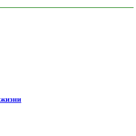
 жизни