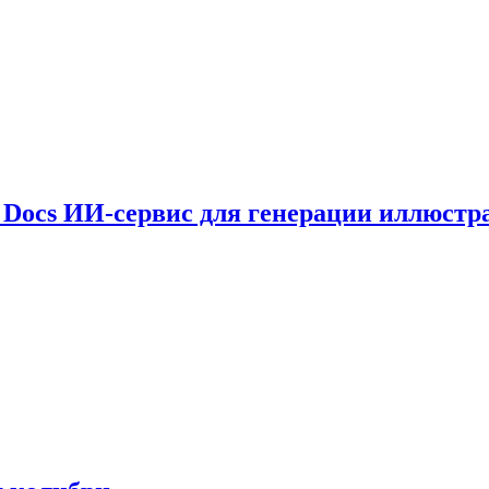
le Docs ИИ-сервис для генерации иллюстр