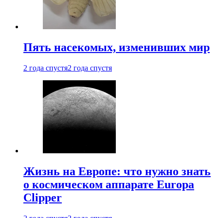
Пять насекомых, изменивших мир
2 года спустя
2 года спустя
Жизнь на Европе: что нужно знать
о космическом аппарате Europa
Clipper