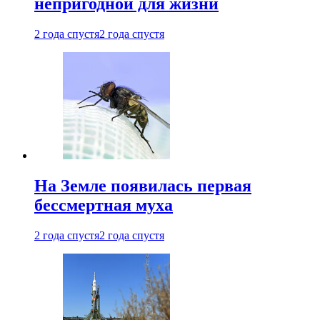
непригодной для жизни
2 года спустя
2 года спустя
На Земле появилась первая
бессмертная муха
2 года спустя
2 года спустя