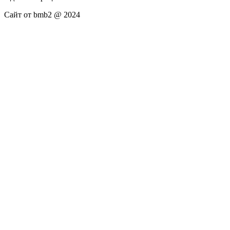
Сайт от bmb2 @ 2024