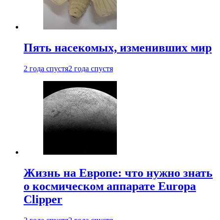
Пять насекомых, изменивших мир
2 года спустя
2 года спустя
Жизнь на Европе: что нужно знать
о космическом аппарате Europa
Clipper