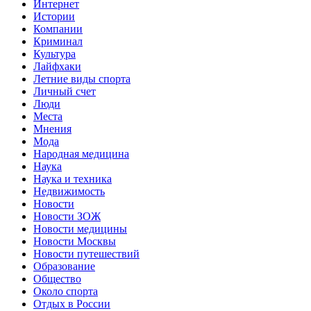
Интернет
Истории
Компании
Криминал
Культура
Лайфхаки
Летние виды спорта
Личный счет
Люди
Места
Мнения
Мода
Народная медицина
Наука
Наука и техника
Недвижимость
Новости
Новости ЗОЖ
Новости медицины
Новости Москвы
Новости путешествий
Образование
Общество
Около спорта
Отдых в России