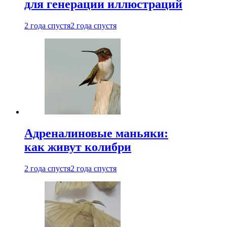
для генерации иллюстраций
2 года спустя
2 года спустя
Адреналиновые маньяки:
как живут колибри
2 года спустя
2 года спустя