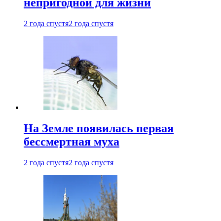
непригодной для жизни
2 года спустя
2 года спустя
На Земле появилась первая
бессмертная муха
2 года спустя
2 года спустя