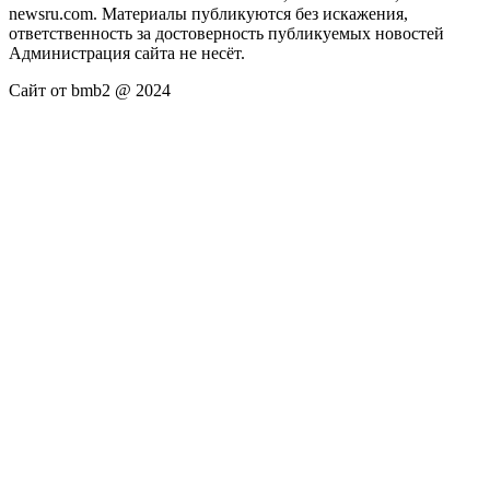
newsru.com. Материалы публикуются без искажения,
ответственность за достоверность публикуемых новостей
Администрация сайта не несёт.
Сайт от bmb2 @ 2024