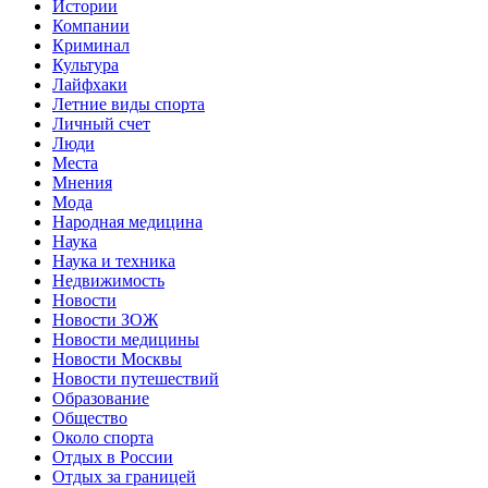
Истории
Компании
Криминал
Культура
Лайфхаки
Летние виды спорта
Личный счет
Люди
Места
Мнения
Мода
Народная медицина
Наука
Наука и техника
Недвижимость
Новости
Новости ЗОЖ
Новости медицины
Новости Москвы
Новости путешествий
Образование
Общество
Около спорта
Отдых в России
Отдых за границей