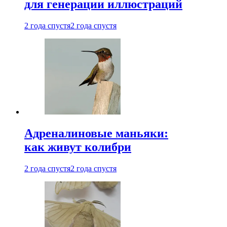
для генерации иллюстраций
2 года спустя
2 года спустя
Адреналиновые маньяки:
как живут колибри
2 года спустя
2 года спустя