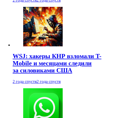
2 года спустя
2 года спустя
WSJ: хакеры КНР взломали T-
Mobile и месяцами следили
за силовиками США
2 года спустя
2 года спустя