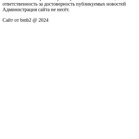
ответственность за достоверность публикуемых новостей
Администрация сайта не несёт.
Сайт от bmb2 @ 2024