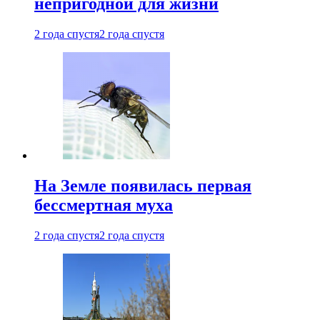
непригодной для жизни
2 года спустя
2 года спустя
На Земле появилась первая
бессмертная муха
2 года спустя
2 года спустя