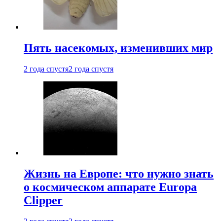
Пять насекомых, изменивших мир
2 года спустя
2 года спустя
Жизнь на Европе: что нужно знать
о космическом аппарате Europa
Clipper