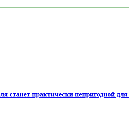
емля станет практически непригодной для