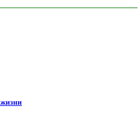
 жизни