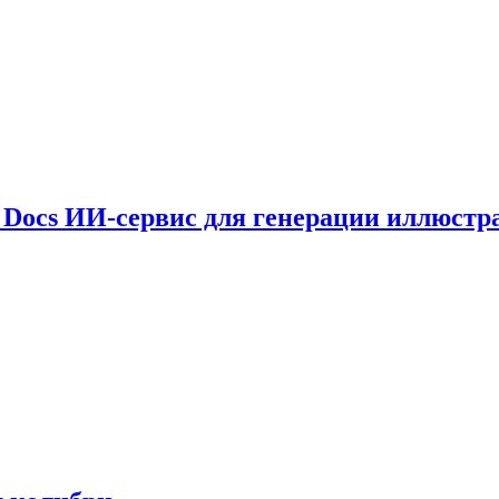
le Docs ИИ-сервис для генерации иллюстр