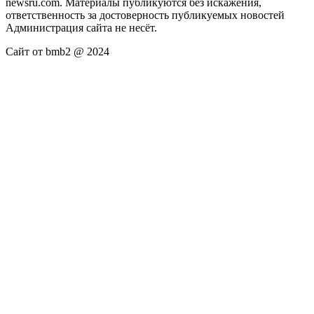
newsru.com. Материалы публикуются без искажения,
ответственность за достоверность публикуемых новостей
Администрация сайта не несёт.
Сайт от bmb2 @ 2024