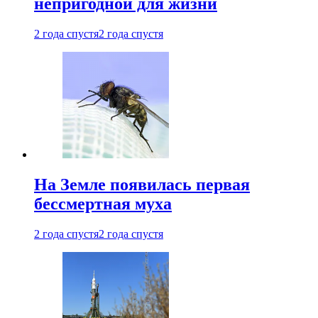
непригодной для жизни
2 года спустя
2 года спустя
На Земле появилась первая
бессмертная муха
2 года спустя
2 года спустя