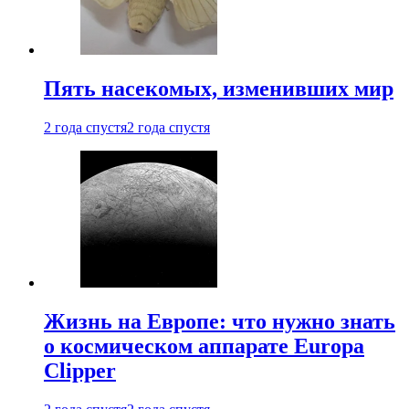
Пять насекомых, изменивших мир
2 года спустя
2 года спустя
Жизнь на Европе: что нужно знать
о космическом аппарате Europa
Clipper