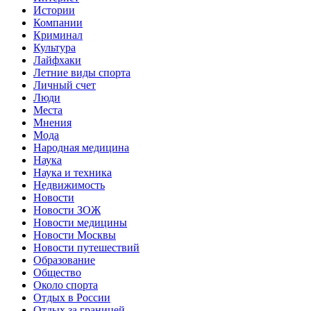
Истории
Компании
Криминал
Культура
Лайфхаки
Летние виды спорта
Личный счет
Люди
Места
Мнения
Мода
Народная медицина
Наука
Наука и техника
Недвижимость
Новости
Новости ЗОЖ
Новости медицины
Новости Москвы
Новости путешествий
Образование
Общество
Около спорта
Отдых в России
Отдых за границей