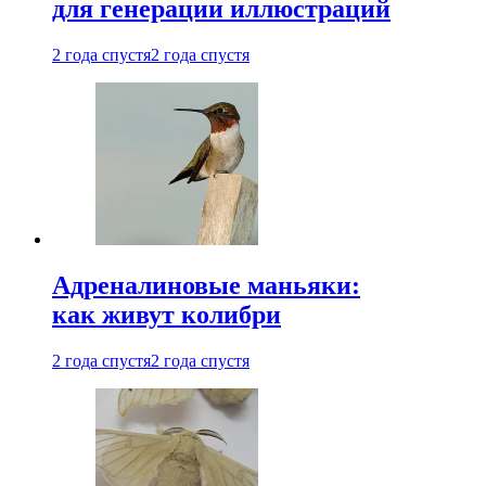
для генерации иллюстраций
2 года спустя
2 года спустя
Адреналиновые маньяки:
как живут колибри
2 года спустя
2 года спустя