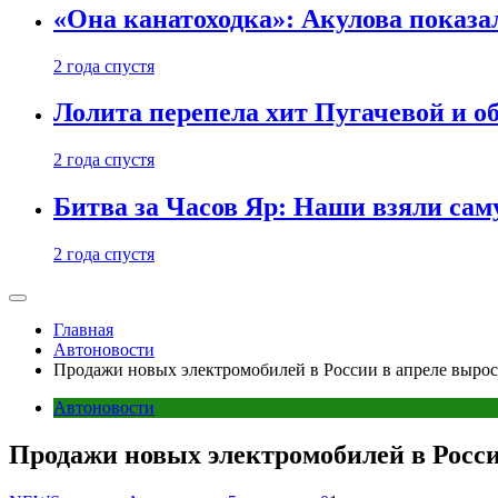
«Она канатоходка»: Акулова показ
2 года спустя
Лолита перепела хит Пугачевой и о
2 года спустя
Битва за Часов Яр: Наши взяли са
2 года спустя
Главная
Автоновости
Продажи новых электромобилей в России в апреле выросл
Автоновости
Продажи новых электромобилей в Росси