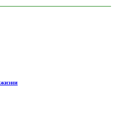
 жизни