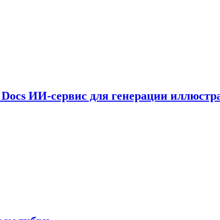
le Docs ИИ-сервис для генерации иллюстр