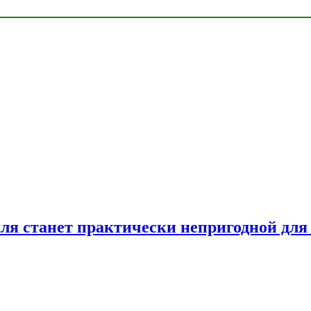
емля станет практически непригодной для