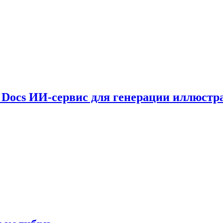
le Docs ИИ-сервис для генерации иллюстр