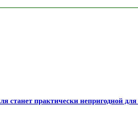
емля станет практически непригодной для