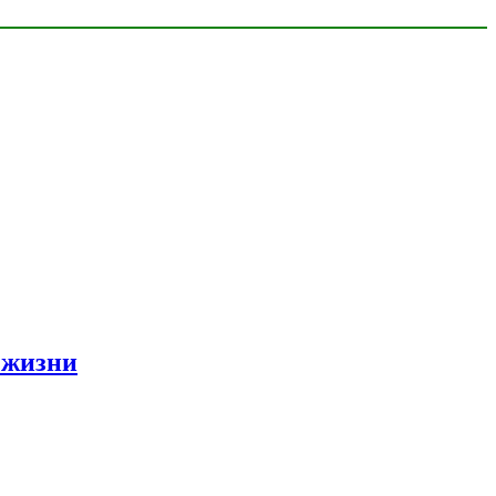
 жизни