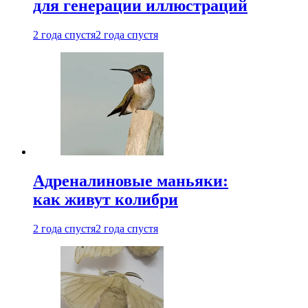
для генерации иллюстраций
2 года спустя
2 года спустя
Адреналиновые маньяки:
как живут колибри
2 года спустя
2 года спустя