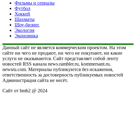
Фильмы и сериалы
Футбол
Хоккей
Шахматы
Шоу-бизнес
Экология
Экономика
Данный сайт не является коммерческим проектом. На этом
сайте ни чего не продают, ни чего не покупают, ни какие
услуги не оказываются. Сайт представляет собой ленту
новостей RSS канала news.rambler.ru, kommersant.ru,
newsru.com. Материалы публикуются без искажения,
ответственность за достоверность публикуемых новостей
Администрация сайта не несёт.
Сайт от bmb2 @ 2024