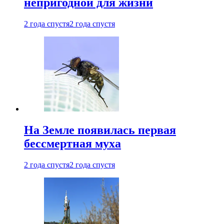
непригодной для жизни
2 года спустя
2 года спустя
На Земле появилась первая
бессмертная муха
2 года спустя
2 года спустя