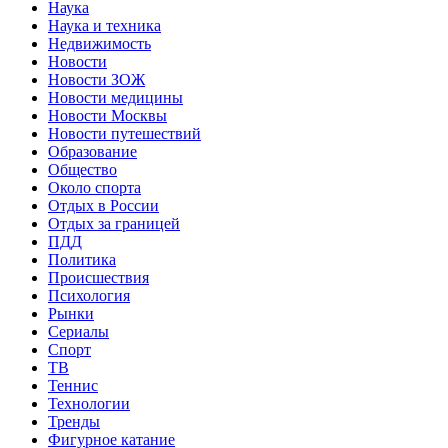
Наука
Наука и техника
Недвижимость
Новости
Новости ЗОЖ
Новости медицины
Новости Москвы
Новости путешествий
Образование
Общество
Около спорта
Отдых в России
Отдых за границей
ПДД
Политика
Происшествия
Психология
Рынки
Сериалы
Спорт
ТВ
Теннис
Технологии
Тренды
Фигурное катание