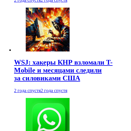
2 года спустя
2 года спустя
WSJ: хакеры КНР взломали T-
Mobile и месяцами следили
за силовиками США
2 года спустя
2 года спустя