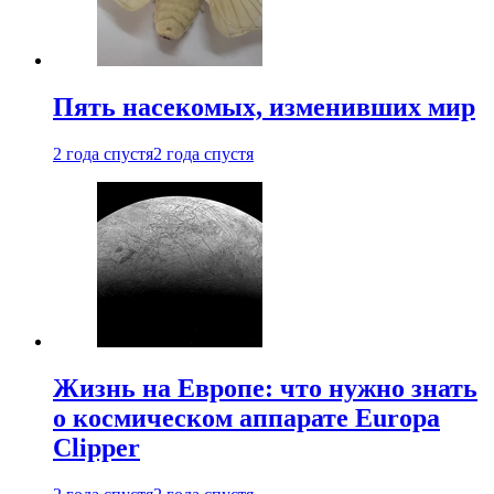
Пять насекомых, изменивших мир
2 года спустя
2 года спустя
Жизнь на Европе: что нужно знать
о космическом аппарате Europa
Clipper