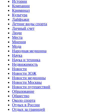
Истории
Компании
Криминал
Культура
Лайфхаки
Летние виды спорта
Личный счет
Люди
Места
Мнения
Мода
Народная медицина
Наука
Наука и техника
Недвижимость
Новости
Новости ЗОЖ
Новости медицины
Новости Москвы
Новости путешествий
Образование
Общество
Около спорта
Отдых в России
Отдых за границей