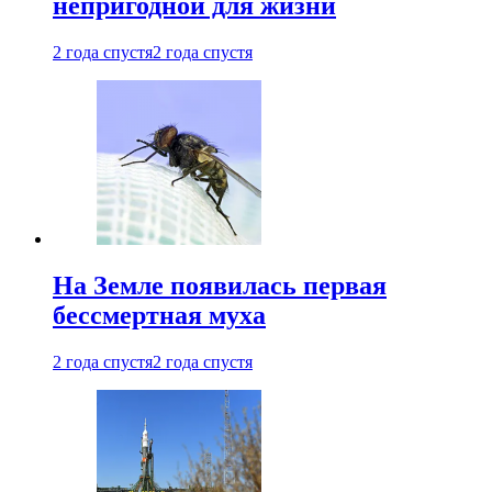
непригодной для жизни
2 года спустя
2 года спустя
На Земле появилась первая
бессмертная муха
2 года спустя
2 года спустя