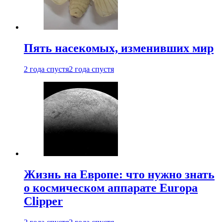
Пять насекомых, изменивших мир
2 года спустя
2 года спустя
Жизнь на Европе: что нужно знать
о космическом аппарате Europa
Clipper