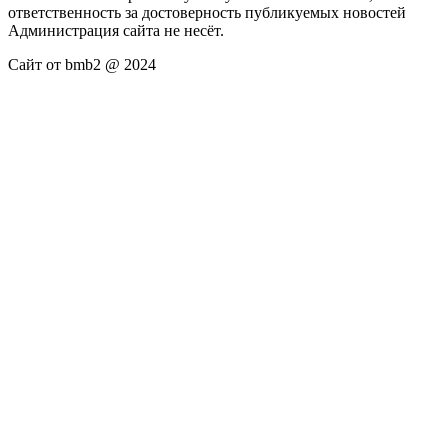
ответственность за достоверность публикуемых новостей
Администрация сайта не несёт.
Сайт от bmb2 @ 2024