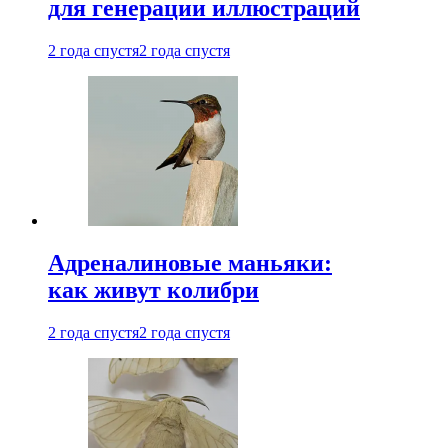
для генерации иллюстраций
2 года спустя
2 года спустя
Адреналиновые маньяки:
как живут колибри
2 года спустя
2 года спустя