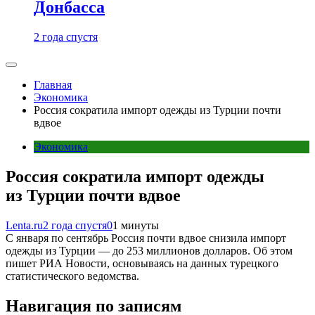
Донбасса
2 года спустя
Главная
Экономика
Россия сократила импорт одежды из Турции почти
вдвое
Экономика
Россия сократила импорт одежды
из Турции почти вдвое
Lenta.ru
2 года спустя
0
1 минуты
С января по сентябрь Россия почти вдвое снизила импорт
одежды из Турции — до 253 миллионов долларов. Об этом
пишет РИА Новости, основываясь на данных турецкого
статистического ведомства.
Навигация по записям