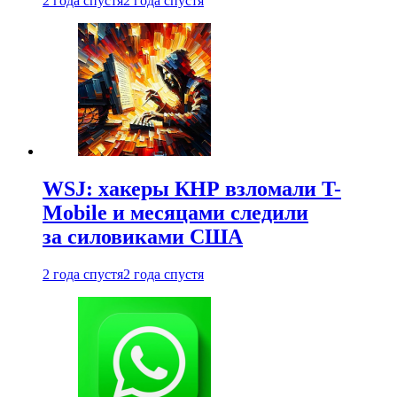
2 года спустя
2 года спустя
WSJ: хакеры КНР взломали T-
Mobile и месяцами следили
за силовиками США
2 года спустя
2 года спустя