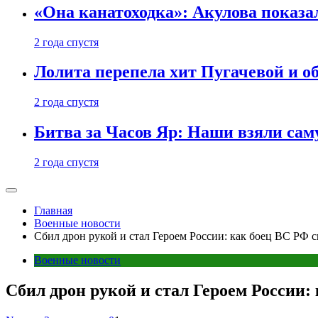
«Она канатоходка»: Акулова показ
2 года спустя
Лолита перепела хит Пугачевой и о
2 года спустя
Битва за Часов Яр: Наши взяли са
2 года спустя
Главная
Военные новости
Сбил дрон рукой и стал Героем России: как боец ВС РФ 
Военные новости
Сбил дрон рукой и стал Героем России: