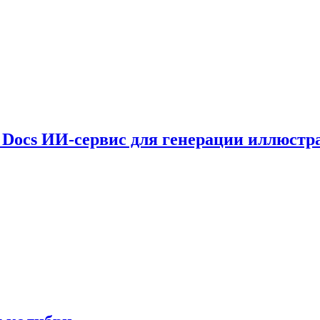
le Docs ИИ-сервис для генерации иллюстр