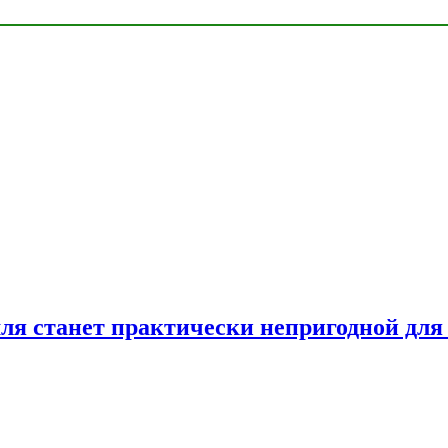
емля станет практически непригодной для