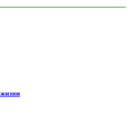
 жизни