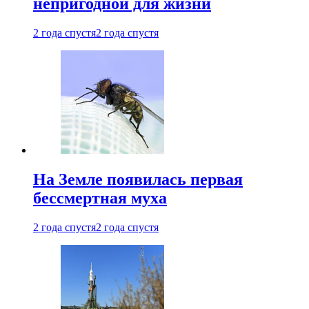
непригодной для жизни
2 года спустя
2 года спустя
На Земле появилась первая
бессмертная муха
2 года спустя
2 года спустя