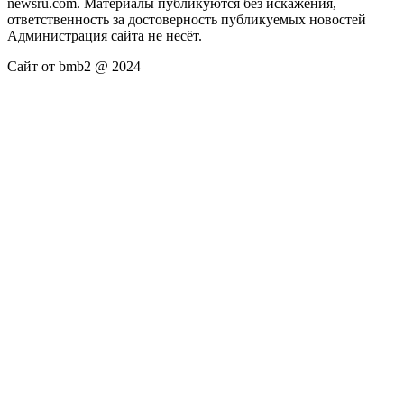
newsru.com. Материалы публикуются без искажения,
ответственность за достоверность публикуемых новостей
Администрация сайта не несёт.
Сайт от bmb2 @ 2024