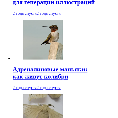
для генерации иллюстраций
2 года спустя
2 года спустя
Адреналиновые маньяки:
как живут колибри
2 года спустя
2 года спустя