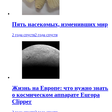
Пять насекомых, изменивших мир
2 года спустя
2 года спустя
Жизнь на Европе: что нужно знать
о космическом аппарате Europa
Clipper