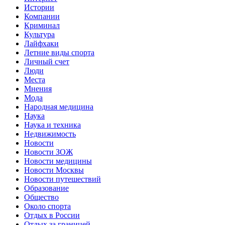
Истории
Компании
Криминал
Культура
Лайфхаки
Летние виды спорта
Личный счет
Люди
Места
Мнения
Мода
Народная медицина
Наука
Наука и техника
Недвижимость
Новости
Новости ЗОЖ
Новости медицины
Новости Москвы
Новости путешествий
Образование
Общество
Около спорта
Отдых в России
Отдых за границей