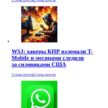
2 года спустя
2 года спустя
WSJ: хакеры КНР взломали T-
Mobile и месяцами следили
за силовиками США
2 года спустя
2 года спустя