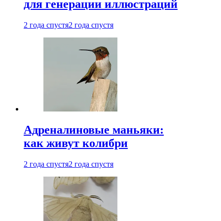
для генерации иллюстраций
2 года спустя
2 года спустя
Адреналиновые маньяки:
как живут колибри
2 года спустя
2 года спустя