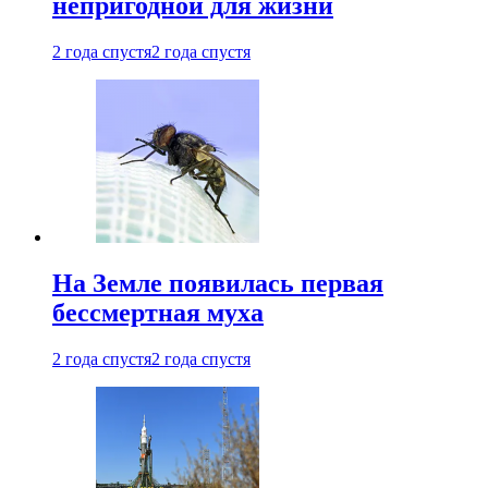
непригодной для жизни
2 года спустя
2 года спустя
На Земле появилась первая
бессмертная муха
2 года спустя
2 года спустя