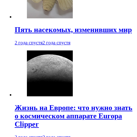
Пять насекомых, изменивших мир
2 года спустя
2 года спустя
Жизнь на Европе: что нужно знать
о космическом аппарате Europa
Clipper