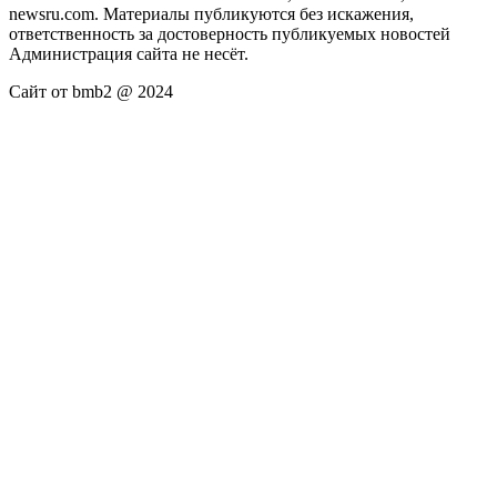
newsru.com. Материалы публикуются без искажения,
ответственность за достоверность публикуемых новостей
Администрация сайта не несёт.
Сайт от bmb2 @ 2024