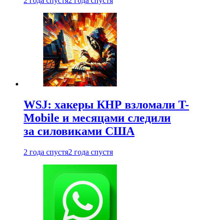
2 года спустя
2 года спустя
WSJ: хакеры КНР взломали T-
Mobile и месяцами следили
за силовиками США
2 года спустя
2 года спустя