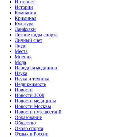
Интернет
Истории
Компании
Криминал
Культура
Лайфхаки
Летние виды спорта
Личный счет
Люди
Места
Мнения
Мода
Народная медицина
Наука
Наука и техника
Недвижимость
Новости
Новости ЗОЖ
Новости медицины
Новости Москвы
Новости путешествий
Образование
Общество
Около спорта
Отдых в России