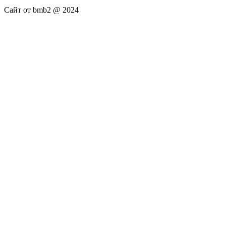
Сайт от bmb2 @ 2024