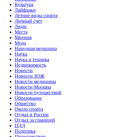
Культура
Лайфхаки
Летние виды спорта
Личный счет
Люди
Места
Мнения
Мода
Народная медицина
Наука
Наука и техника
Недвижимость
Новости
Новости ЗОЖ
Новости медицины
Новости Москвы
Новости путешествий
Образование
Общество
Около спорта
Отдых в России
Отдых за границей
ПДД
Политика
Происшествия