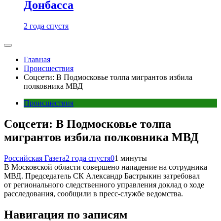
Донбасса
2 года спустя
Главная
Происшествия
Соцсети: В Подмосковье толпа мигрантов избила
полковника МВД
Происшествия
Соцсети: В Подмосковье толпа
мигрантов избила полковника МВД
Российская Газета
2 года спустя
0
1 минуты
В Московской области совершено нападение на сотрудника
МВД. Председатель СК Александр Бастрыкин затребовал
от регионального следственного управления доклад о ходе
расследования, сообщили в пресс-службе ведомства.
Навигация по записям