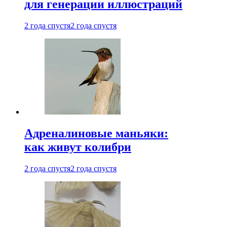
для генерации иллюстраций
2 года спустя
2 года спустя
Адреналиновые маньяки:
как живут колибри
2 года спустя
2 года спустя