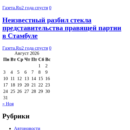
Газета.Ru
2 года спустя
0
Неизвестный разбил стекла
представительства правящей партии
в Стамбуле
Газета.Ru
2 года спустя
0
Август 2026
Пн
Вт
Ср
Чт
Пт
Сб
Вс
1
2
3
4
5
6
7
8
9
10
11
12
13
14
15
16
17
18
19
20
21
22
23
24
25
26
27
28
29
30
31
« Ноя
Рубрики
Автоновости