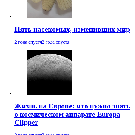
Пять насекомых, изменивших мир
2 года спустя
2 года спустя
Жизнь на Европе: что нужно знать
о космическом аппарате Europa
Clipper