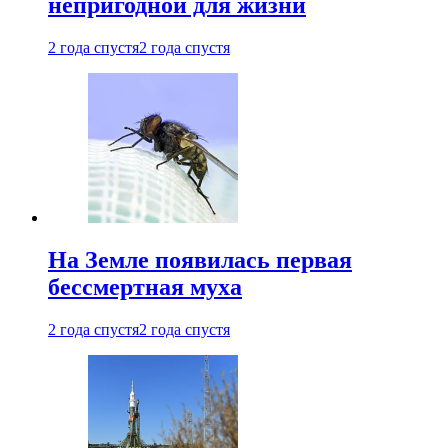
непригодной для жизни
2 года спустя
2 года спустя
На Земле появилась первая
бессмертная муха
2 года спустя
2 года спустя