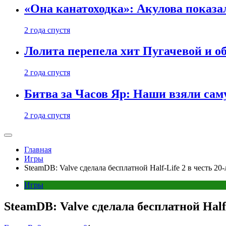
«Она канатоходка»: Акулова показ
2 года спустя
Лолита перепела хит Пугачевой и о
2 года спустя
Битва за Часов Яр: Наши взяли са
2 года спустя
Главная
Игры
SteamDB: Valve сделала бесплатной Half-Life 2 в честь 20
Игры
SteamDB: Valve сделала бесплатной Half