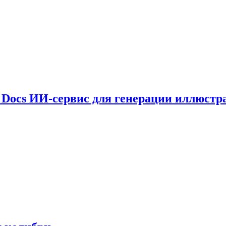
le Docs ИИ-сервис для генерации иллюстр