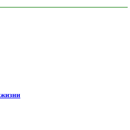
 жизни