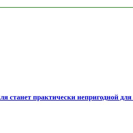
емля станет практически непригодной для