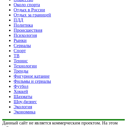
Около спорта
Отдых в России
Отдых за границей
ПДД
Политика
Происшествия
Психология
Рынки
Сериалы
Спорт
ТВ
Теннис
Технологии
Тренды
Фигурное катание
Фильмы и сериалы
Футбол
Хоккей
Шахматы
Шоу-бизнес
Экология
Экономика
Данный сайт не является коммерческим проектом. На этом