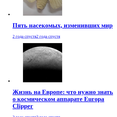
Пять насекомых, изменивших мир
2 года спустя
2 года спустя
Жизнь на Европе: что нужно знать
о космическом аппарате Europa
Clipper