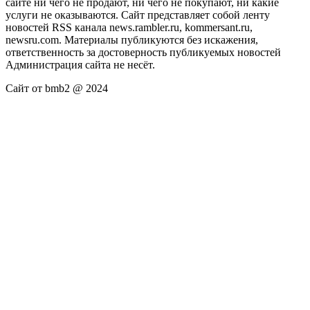
сайте ни чего не продают, ни чего не покупают, ни какие
услуги не оказываются. Сайт представляет собой ленту
новостей RSS канала news.rambler.ru, kommersant.ru,
newsru.com. Материалы публикуются без искажения,
ответственность за достоверность публикуемых новостей
Администрация сайта не несёт.
Сайт от bmb2 @ 2024