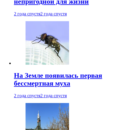
непригодной для жизни
2 года спустя
2 года спустя
На Земле появилась первая
бессмертная муха
2 года спустя
2 года спустя