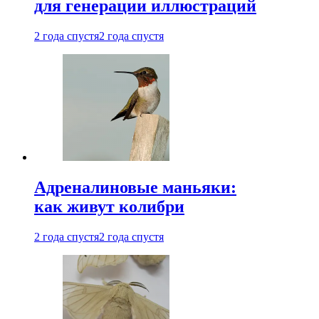
для генерации иллюстраций
2 года спустя
2 года спустя
Адреналиновые маньяки:
как живут колибри
2 года спустя
2 года спустя