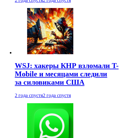
2 года спустя
2 года спустя
WSJ: хакеры КНР взломали T-
Mobile и месяцами следили
за силовиками США
2 года спустя
2 года спустя