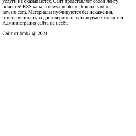
услуги не оказываются. Сайт представляет собой ленту
новостей RSS канала news.rambler.ru, kommersant.ru,
newsru.com. Материалы публикуются без искажения,
ответственность за достоверность публикуемых новостей
Администрация сайта не несёт.
Сайт от bmb2 @ 2024