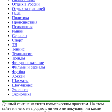
Отдых в России
Отдых за границей
ПДД
Политика
Происшествия
Психология
Рынки
Сериалы
Спорт
ТВ
Теннис
Технологии
Тренды
Фигурное катание
Фильмы и сериалы
Футбол
Хоккей
Шахматы
Шоу-бизнес
Экология
Экономика
Данный сайт не является коммерческим проектом. На этом
сайте ни чего не продают, ни чего не покупают, ни какие