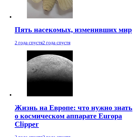
Пять насекомых, изменивших мир
2 года спустя
2 года спустя
Жизнь на Европе: что нужно знать
о космическом аппарате Europa
Clipper