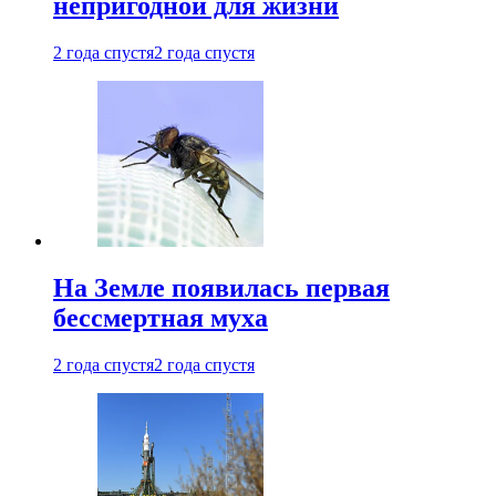
непригодной для жизни
2 года спустя
2 года спустя
На Земле появилась первая
бессмертная муха
2 года спустя
2 года спустя