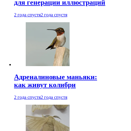
для генерации иллюстраций
2 года спустя
2 года спустя
Адреналиновые маньяки:
как живут колибри
2 года спустя
2 года спустя