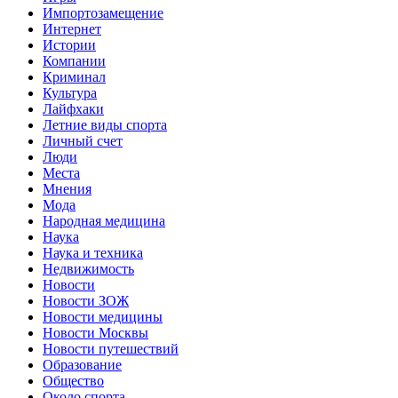
Импортозамещение
Интернет
Истории
Компании
Криминал
Культура
Лайфхаки
Летние виды спорта
Личный счет
Люди
Места
Мнения
Мода
Народная медицина
Наука
Наука и техника
Недвижимость
Новости
Новости ЗОЖ
Новости медицины
Новости Москвы
Новости путешествий
Образование
Общество
Около спорта