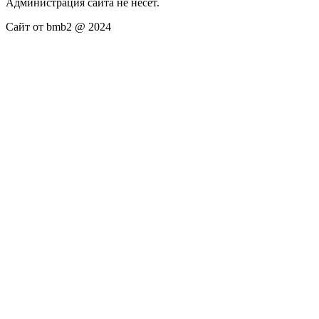
Администрация сайта не несёт.
Сайт от bmb2 @ 2024