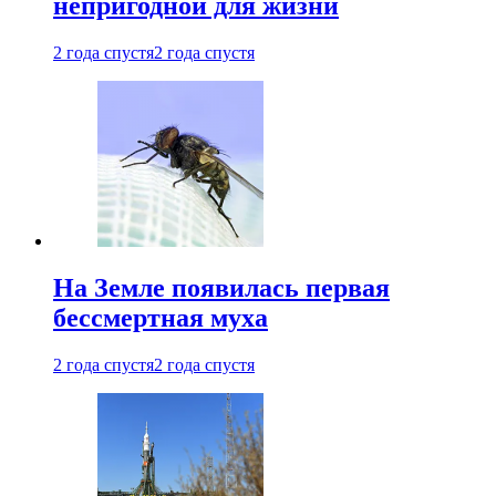
непригодной для жизни
2 года спустя
2 года спустя
На Земле появилась первая
бессмертная муха
2 года спустя
2 года спустя