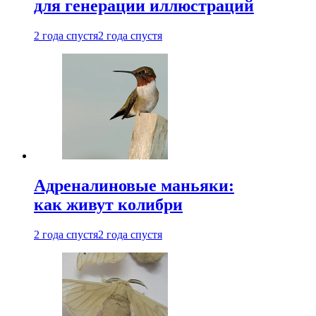
для генерации иллюстраций
2 года спустя
2 года спустя
Адреналиновые маньяки:
как живут колибри
2 года спустя
2 года спустя