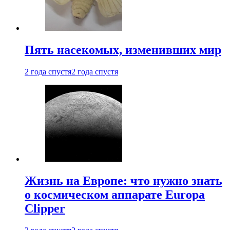
Пять насекомых, изменивших мир
2 года спустя
2 года спустя
Жизнь на Европе: что нужно знать
о космическом аппарате Europa
Clipper