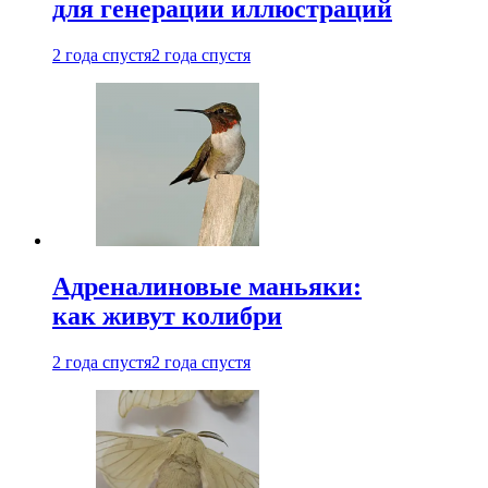
для генерации иллюстраций
2 года спустя
2 года спустя
Адреналиновые маньяки:
как живут колибри
2 года спустя
2 года спустя