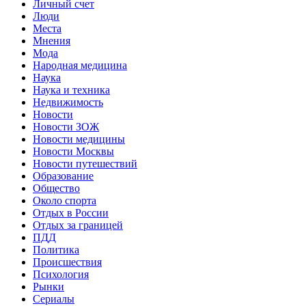
Личный счет
Люди
Места
Мнения
Мода
Народная медицина
Наука
Наука и техника
Недвижимость
Новости
Новости ЗОЖ
Новости медицины
Новости Москвы
Новости путешествий
Образование
Общество
Около спорта
Отдых в России
Отдых за границей
ПДД
Политика
Происшествия
Психология
Рынки
Сериалы