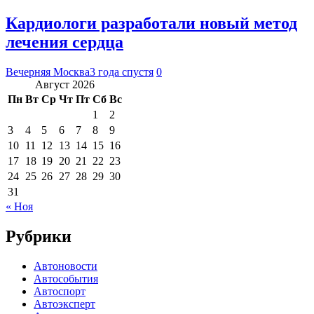
Кардиологи разработали новый метод
лечения сердца
Вечерняя Москва
3 года спустя
0
Август 2026
Пн
Вт
Ср
Чт
Пт
Сб
Вс
1
2
3
4
5
6
7
8
9
10
11
12
13
14
15
16
17
18
19
20
21
22
23
24
25
26
27
28
29
30
31
« Ноя
Рубрики
Автоновости
Автособытия
Автоспорт
Автоэксперт