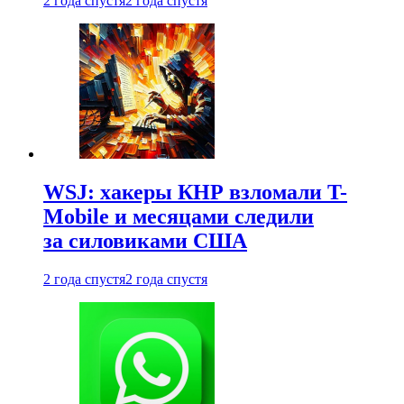
2 года спустя
2 года спустя
WSJ: хакеры КНР взломали T-
Mobile и месяцами следили
за силовиками США
2 года спустя
2 года спустя