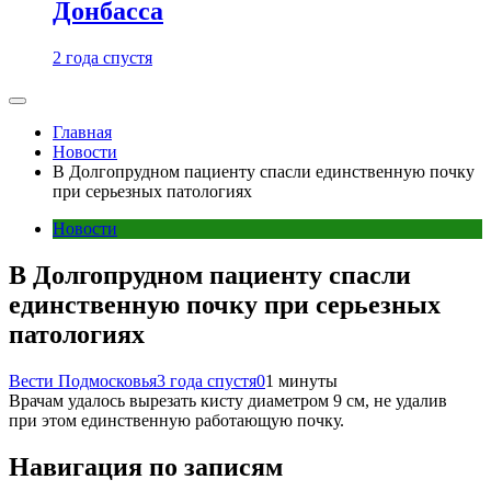
Донбасса
2 года спустя
Главная
Новости
В Долгопрудном пациенту спасли единственную почку
при серьезных патологиях
Новости
В Долгопрудном пациенту спасли
единственную почку при серьезных
патологиях
Вести Подмосковья
3 года спустя
0
1 минуты
Врачам удалось вырезать кисту диаметром 9 см, не удалив
при этом единственную работающую почку.
Навигация по записям