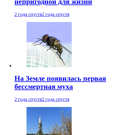
непригодной для жизни
2 года спустя
2 года спустя
На Земле появилась первая
бессмертная муха
2 года спустя
2 года спустя