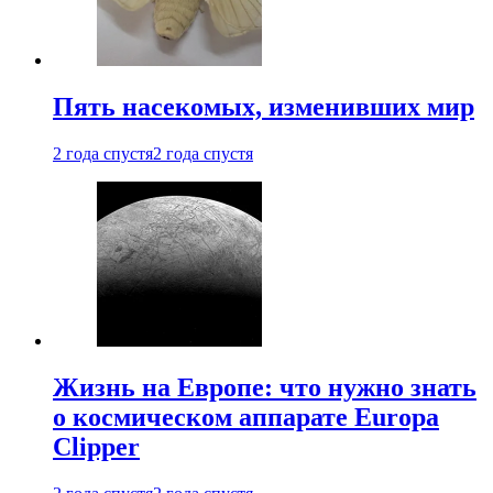
Пять насекомых, изменивших мир
2 года спустя
2 года спустя
Жизнь на Европе: что нужно знать
о космическом аппарате Europa
Clipper