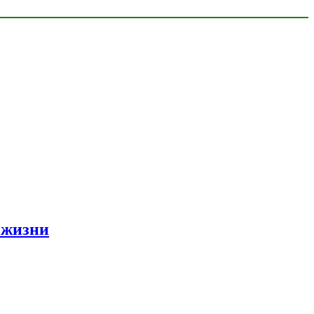
 жизни