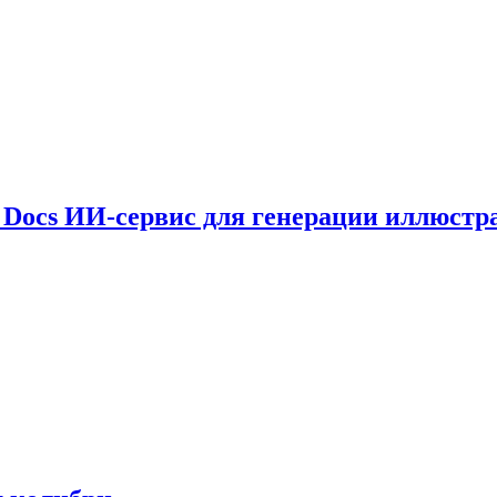
le Docs ИИ-сервис для генерации иллюстр