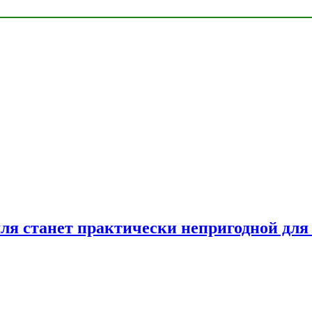
емля станет практически непригодной для