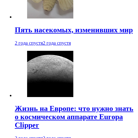
Пять насекомых, изменивших мир
2 года спустя
2 года спустя
Жизнь на Европе: что нужно знать
о космическом аппарате Europa
Clipper