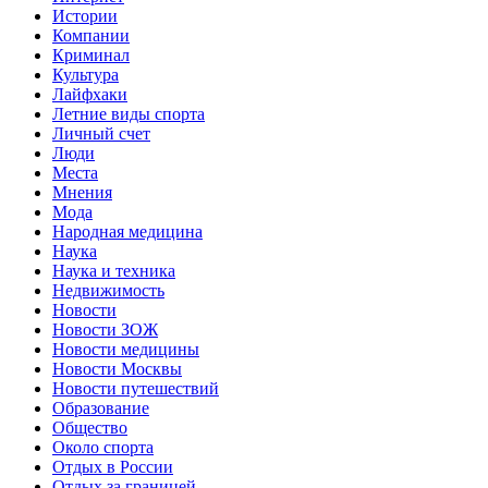
Истории
Компании
Криминал
Культура
Лайфхаки
Летние виды спорта
Личный счет
Люди
Места
Мнения
Мода
Народная медицина
Наука
Наука и техника
Недвижимость
Новости
Новости ЗОЖ
Новости медицины
Новости Москвы
Новости путешествий
Образование
Общество
Около спорта
Отдых в России
Отдых за границей