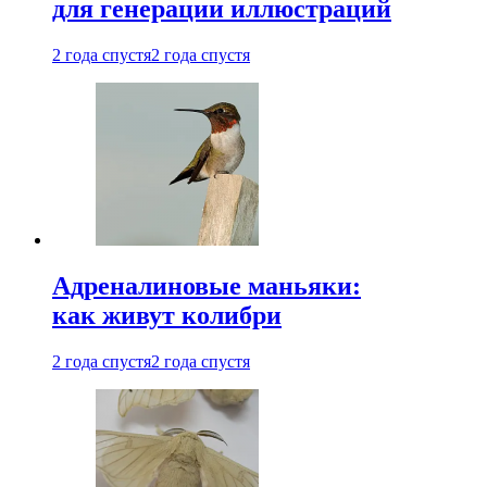
для генерации иллюстраций
2 года спустя
2 года спустя
Адреналиновые маньяки:
как живут колибри
2 года спустя
2 года спустя