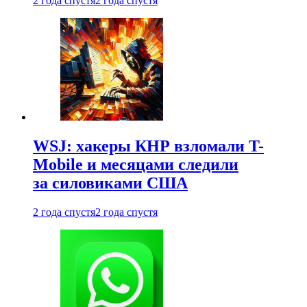
2 года спустя
2 года спустя
WSJ: хакеры КНР взломали T-
Mobile и месяцами следили
за силовиками США
2 года спустя
2 года спустя