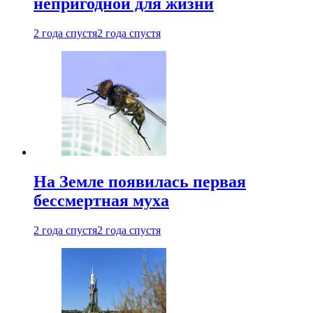
непригодной для жизни
2 года спустя
2 года спустя
На Земле появилась первая
бессмертная муха
2 года спустя
2 года спустя