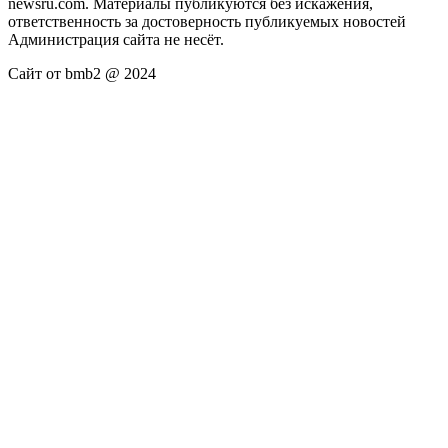
newsru.com. Материалы публикуются без искажения,
ответственность за достоверность публикуемых новостей
Администрация сайта не несёт.
Сайт от bmb2 @ 2024